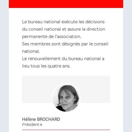
Le bureau national exécute les décisions
du conseil national et assure la direction
permanente de l’association.
Ses membres sont désignés par le conseil
national.
Le renouvellement du bureau national a
lieu tous les quatre ans.
Hélène BROCHARD
Président·e