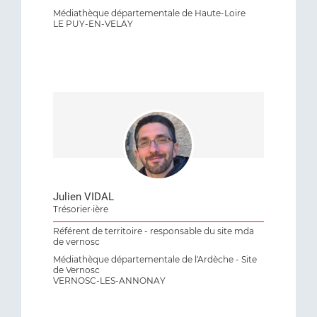
Médiathèque départementale de Haute-Loire
LE PUY-EN-VELAY
Julien VIDAL
Trésorier·ière
Référent de territoire - responsable du site mda
de vernosc
Médiathèque départementale de l'Ardèche - Site
de Vernosc
VERNOSC-LES-ANNONAY