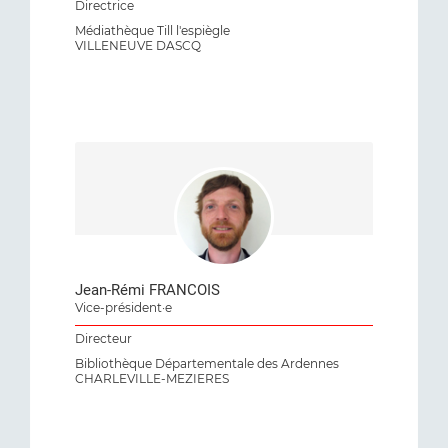
Directrice
Médiathèque Till l'espiègle
VILLENEUVE DASCQ
Jean-Rémi FRANCOIS
Vice-président·e
Directeur
Bibliothèque Départementale des Ardennes
CHARLEVILLE-MEZIERES