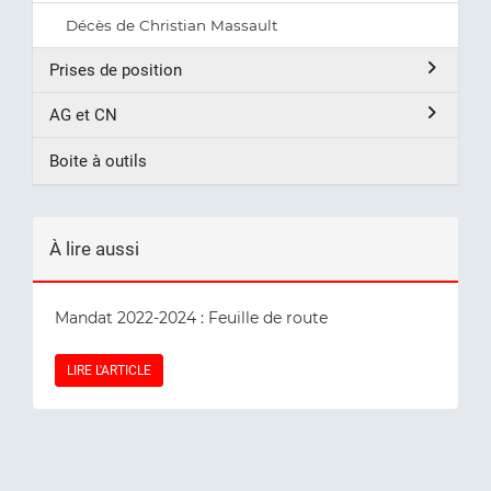
Décès de Christian Massault
Prises de position
AG et CN
Boite à outils
À lire aussi
Mandat 2022-2024 : Feuille de route
LIRE L'ARTICLE