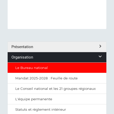
Présentation
Organisation
Le Bureau national
Mandat 2025-2028 : Feuille de route
Le Conseil national et les 21 groupes régionaux
L'équipe permanente
Statuts et règlement intérieur