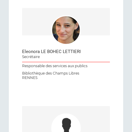
Eleonora LE BOHEC LETTIERI
Secrétaire
Responsable des services aux publics
Bibliothèque des Champs Libres
RENNES