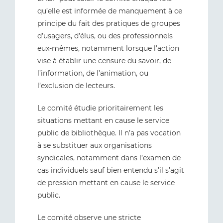
qu’elle est informée de manquement à ce
principe du fait des pratiques de groupes
d’usagers, d’élus, ou des professionnels
eux-mêmes, notamment lorsque l'action
vise à établir une censure du savoir, de
l’information, de l’animation, ou
l’exclusion de lecteurs.
Le comité étudie prioritairement les
situations mettant en cause le service
public de bibliothèque. Il n’a pas vocation
à se substituer aux organisations
syndicales, notamment dans l’examen de
cas individuels sauf bien entendu s’il s’agit
de pression mettant en cause le service
public.
Le comité observe une stricte