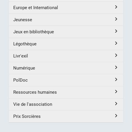
Europe et International
Jeunesse
Jeux en bibliothèque
Légothèque
Livr'exil
Numérique
PolDoc
Ressources humaines
Vie de l'association
Prix Sorcières