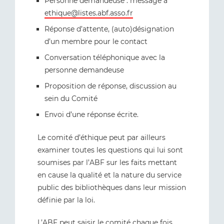
Personne demandeuse : message à
ethique@listes.abf.asso.fr
Réponse d’attente, (auto)désignation
d’un membre pour le contact
Conversation téléphonique avec la
personne demandeuse
Proposition de réponse, discussion au
sein du Comité
Envoi d’une réponse écrite.
Le comité d’éthique peut par ailleurs
examiner toutes les questions qui lui sont
soumises par l’ABF sur les faits mettant
en cause la qualité et la nature du service
public des bibliothèques dans leur mission
définie par la loi.
L’ABF peut saisir le comité chaque fois