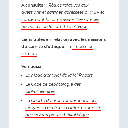
À consulter
:
Règles relatives aux
questions et saisines adressées à l’ABF et
concernant la commission Ressources
humaines ou le comité d’éthique
Liens utiles en relation avec les missions
du comité d’éthique
: la
Trousse de
secours
Voir aussi
:
Le
Mode d’emploi de la loi Robert
Le
Code de déontologie des
bibliothécaires
La
Charte du droit fondamental des
citoyens a accéder a l’information et
aux savoirs par les bibliothèque