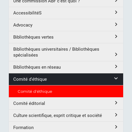
Une commission ABF c’est quoi ?
AccessibilitéS
Advocacy
Bibliothèques vertes
Bibliothèques universitaires / Bibliothèques
spécialisées
Bibliothèques en réseau
Comité d'éthique
Comité d'éthique
Comité éditorial
Culture scientifique, esprit critique et société
Formation