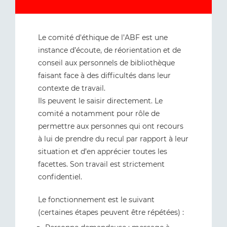
Le comité d'éthique de l’ABF est une
instance d’écoute, de réorientation et de
conseil aux personnels de bibliothèque
faisant face à des difficultés dans leur
contexte de travail.
Ils peuvent le saisir directement. Le
comité a notamment pour rôle de
permettre aux personnes qui ont recours
à lui de prendre du recul par rapport à leur
situation et d’en apprécier toutes les
facettes. Son travail est strictement
confidentiel.
Le fonctionnement est le suivant
(certaines étapes peuvent être répétées) :