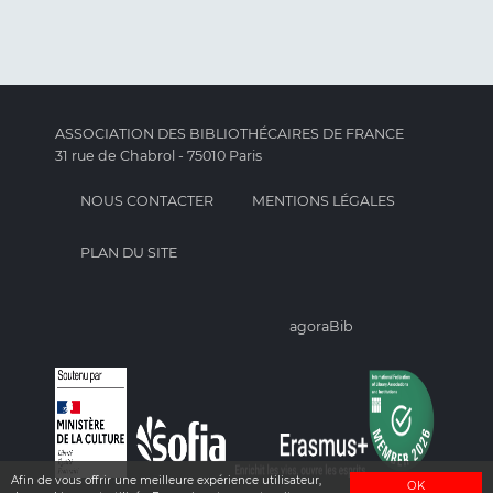
ASSOCIATION DES BIBLIOTHÉCAIRES DE FRANCE
31 rue de Chabrol - 75010 Paris
NOUS CONTACTER
MENTIONS LÉGALES
PLAN DU SITE
agoraBib
Afin de vous offrir une meilleure expérience utilisateur,
OK