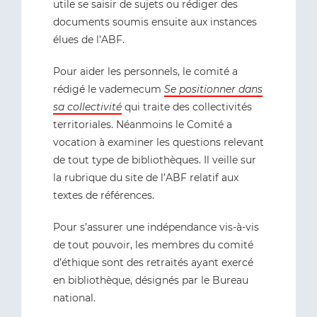
utile se saisir de sujets ou rédiger des
documents soumis ensuite aux instances
élues de l’ABF.
Pour aider les personnels, le comité a
rédigé le vademecum
Se positionner dans
sa collectivité
qui traite des collectivités
territoriales. Néanmoins le Comité a
vocation à examiner les questions relevant
de tout type de bibliothèques. Il veille sur
la rubrique du site de l’ABF relatif aux
textes de références.
Pour s’assurer une indépendance vis-à-vis
de tout pouvoir, les membres du comité
d’éthique sont des retraités ayant exercé
en bibliothèque, désignés par le Bureau
national.