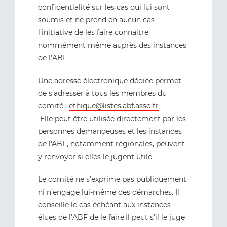
confidentialité sur les cas qui lui sont
soumis et ne prend en aucun cas
l’initiative de les faire connaître
nommément même auprès des instances
de l’ABF.
Une adresse électronique dédiée permet
de s’adresser à tous les membres du
comité :
ethique@listes.abf.asso.fr
Elle peut être utilisée directement par les
personnes demandeuses et les instances
de l'ABF, notamment régionales, peuvent
y renvoyer si elles le jugent utile.
Le comité ne s’exprime pas publiquement
ni n’engage lui-même des démarches. Il
conseille le cas échéant aux instances
élues de l’ABF de le faire.Il peut s’il le juge