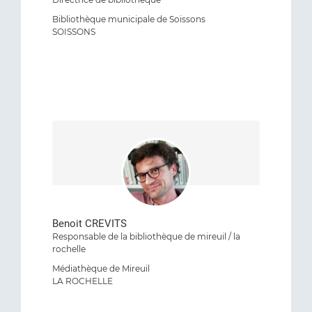
Bibliothèque municipale de Soissons
SOISSONS
Benoit CREVITS
Responsable de la bibliothèque de mireuil / la
rochelle
Médiathèque de Mireuil
LA ROCHELLE