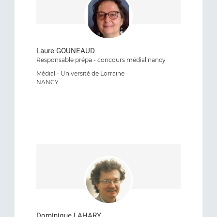
Laure GOUNEAUD
Responsable prépa - concours médial nancy
Médial - Université de Lorraine
NANCY
Dominique LAHARY