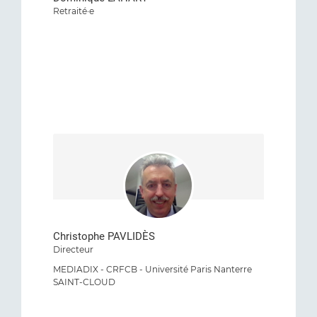
Retraité·e
Christophe PAVLIDÈS
Directeur
MEDIADIX - CRFCB - Université Paris Nanterre
SAINT-CLOUD