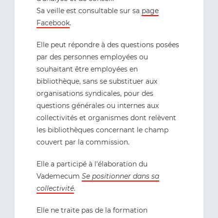
Sa veille est consultable sur sa
page
Facebook
.
Elle peut répondre à des questions posées
par des personnes employées ou
souhaitant être employées en
bibliothèque, sans se substituer aux
organisations syndicales, pour des
questions générales ou internes aux
collectivités et organismes dont relèvent
les bibliothèques concernant le champ
couvert par la commission.
Elle a participé à l'élaboration du
Vademecum
Se positionner dans sa
collectivité
.
Elle ne traite pas de la formation