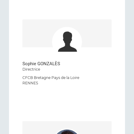
Sophie GONZALÈS
Directrice
CFCB Bretagne Pays de la Loire
RENNES