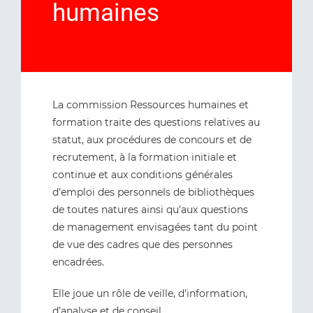
humaines
La commission Ressources humaines et
formation traite des questions relatives au
statut, aux procédures de concours et de
recrutement, à la formation initiale et
continue et aux conditions générales
d’emploi des personnels de bibliothèques
de toutes natures ainsi qu’aux questions
de management envisagées tant du point
de vue des cadres que des personnes
encadrées.
Elle joue un rôle de veille, d’information,
d’analyse et de conseil.