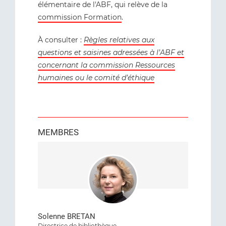
élémentaire de l'ABF, qui relève de la
commission Formation
.
À consulter :
Règles relatives aux
questions et saisines adressées à l’ABF et
concernant la commission Ressources
humaines ou le comité d’éthique
MEMBRES
Solenne BRETAN
Directrice de bibliothèque