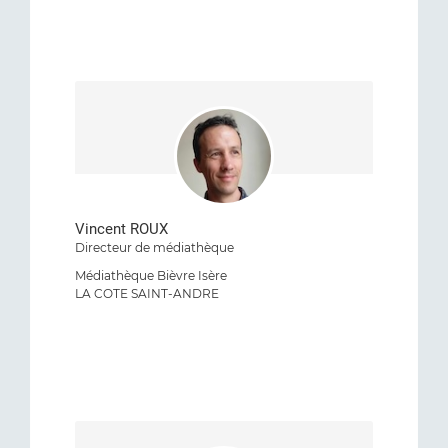
Vincent ROUX
Directeur de médiathèque
Médiathèque Bièvre Isère
LA COTE SAINT-ANDRE