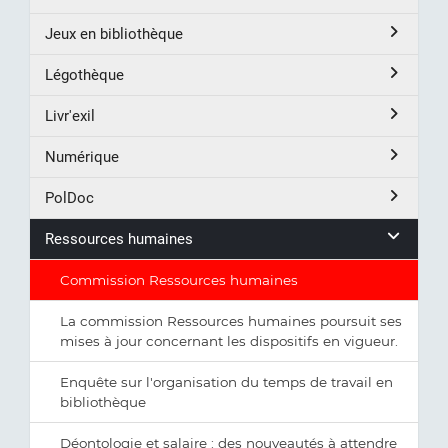
Jeux en bibliothèque
Légothèque
Livr'exil
Numérique
PolDoc
Ressources humaines
Commission Ressources humaines
La commission Ressources humaines poursuit ses
mises à jour concernant les dispositifs en vigueur.
Enquête sur l'organisation du temps de travail en
bibliothèque
Déontologie et salaire : des nouveautés à attendre