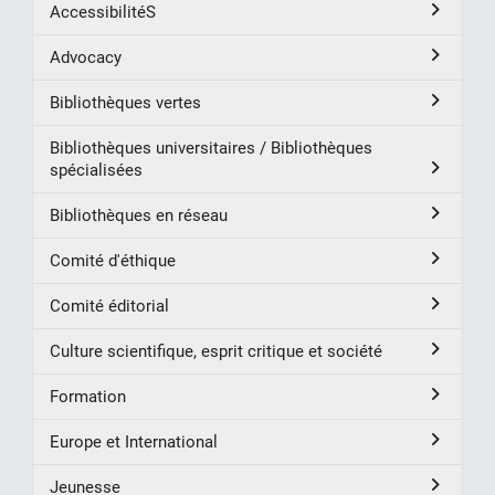
AccessibilitéS
Advocacy
Bibliothèques vertes
Bibliothèques universitaires / Bibliothèques
spécialisées
Bibliothèques en réseau
Comité d'éthique
Comité éditorial
Culture scientifique, esprit critique et société
Formation
Europe et International
Jeunesse