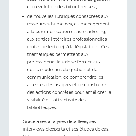
et d’évolution des bibliothèques ;
de nouvelles rubriques consacrées aux
ressources humaines, au management,
à la communication et au marketing,
aux sorties littéraires professionnelles
(notes de lecture), à la législation… Ces
thématiques permettent aux
professionnel·le·s de se former aux
outils modernes de gestion et de
communication, de comprendre les
attentes des usagers et de construire
des actions concrètes pour améliorer la
visibilité et l’attractivité des
bibliothèques.
Grâce à ses analyses détaillées, ses
interviews d'experts et ses études de cas,