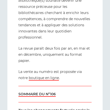
Bibliothèque(s)
souhaite devenir une
ressource précieuse pour les
bibliothécaires cherchant à enrichir leurs
compétences, à comprendre de nouvelles
tendances et à appliquer des solutions
innovantes dans leur quotidien
professionnel.
La revue paraît deux fois par an, en mai et
en décembre, uniquement au format
papier.
La vente au numéro est proposée via
notre
boutique en ligne
.
SOMMAIRE DU N°106