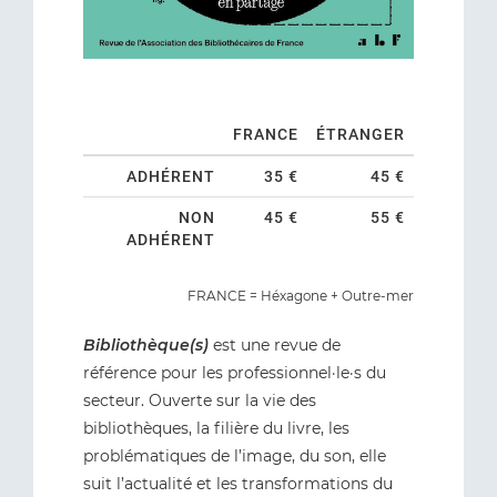
FRANCE
ÉTRANGER
ADHÉRENT
35 €
45 €
NON
45 €
55 €
ADHÉRENT
FRANCE = Héxagone + Outre-mer
Bibliothèque(s)
est une revue de
référence pour les professionnel·le·s du
secteur. Ouverte sur la vie des
bibliothèques, la filière du livre, les
problématiques de l’image, du son, elle
suit l’actualité et les transformations du