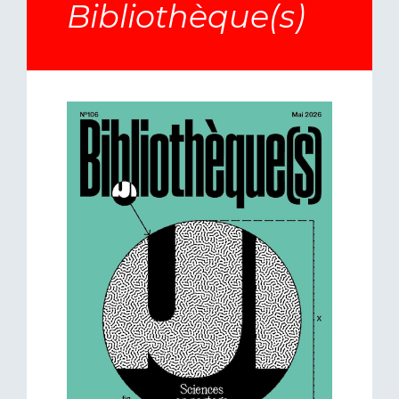
Bibliothèque(s)