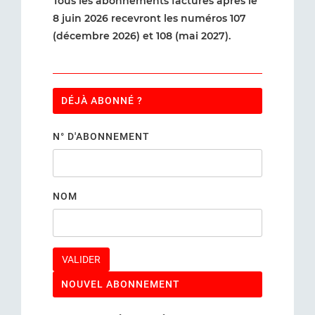
Tous les abonnements facturés après le
8 juin 2026 recevront les numéros 107
(décembre 2026) et 108 (mai 2027).
DÉJÀ ABONNÉ ?
N° D'ABONNEMENT
NOM
VALIDER
NOUVEL ABONNEMENT