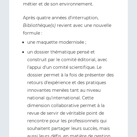
métier et de son environnement.
Après quatre années d’interruption,
Bibliothèque(s)
revient avec une nouvelle
formule :
une maquette modernisée ;
un dossier thématique pensé et
construit par le comité éditorial, avec
l'appui d'un comité scientifique. Le
dossier permet à la fois de présenter des
retours d'expérience et des pratiques
innovantes menées tant au niveau
national qu'international. Cette
dimension collaborative permet à la
revue de servir de véritable point de
rencontre pour les professionnels qui
souhaitent partager leurs succès, mais
aussi leurs défis, en matière de gestion