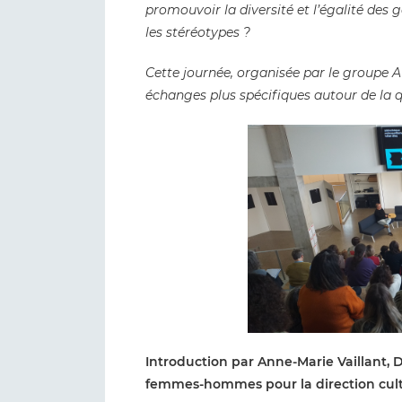
promouvoir la diversité et l’égalité des g
les stéréotypes ?
Cette journée, organisée par le groupe A
échanges plus spécifiques autour de la 
Introduction par Anne-Marie Vaillant, D
femmes-hommes pour la direction cultu