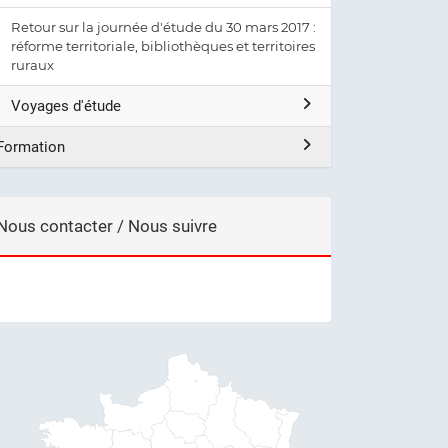
Retour sur la journée d'étude du 30 mars 2017 :
réforme territoriale, bibliothèques et territoires
ruraux
Voyages d'étude
Formation
Nous contacter / Nous suivre