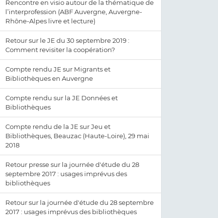
Rencontre en visio autour de la thématique de
l’interprofession (ABF Auvergne, Auvergne-
Rhône-Alpes livre et lecture)
Retour sur le JE du 30 septembre 2019 :
Comment revisiter la coopération?
Compte rendu JE sur Migrants et
Bibliothèques en Auvergne
Compte rendu sur la JE Données et
Bibliothèques
Compte rendu de la JE sur Jeu et
Bibliothèques, Beauzac (Haute-Loire), 29 mai
2018
Retour presse sur la journée d'étude du 28
septembre 2017 : usages imprévus des
bibliothèques
Retour sur la journée d'étude du 28 septembre
2017 : usages imprévus des bibliothèques