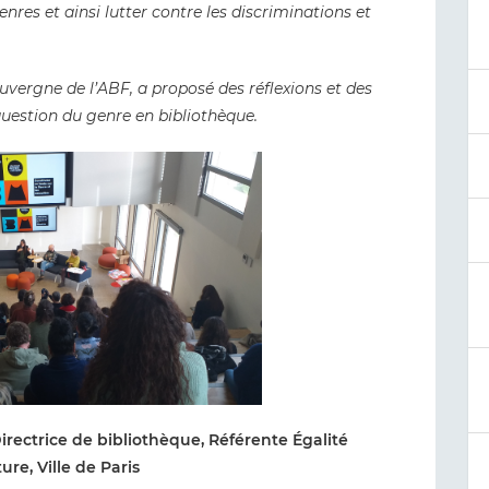
enres et ainsi lutter contre les discriminations et
uvergne de l’ABF, a proposé des réflexions et des
question du genre en bibliothèque.
irectrice de bibliothèque, Référente Égalité
re, Ville de Paris