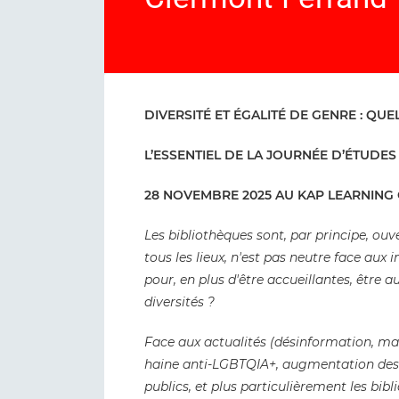
DIVERSITÉ ET ÉGALITÉ DE GENRE : QU
L’ESSENTIEL DE LA JOURNÉE D’ÉTUD
28 NOVEMBRE 2025 AU KAP LEARNING
Les bibliothèques sont, par principe, ou
tous les lieux, n'est pas neutre face aux
pour, en plus d'être accueillantes, être 
diversités ?
Face aux actualités (désinformation, ma
haine anti-LGBTQIA+, augmentation des a
publics, et plus particulièrement les bibl