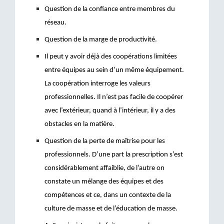
Question de la confiance entre membres du 
réseau.
Question de la marge de productivité.
Il peut y avoir déjà des coopérations limitées 
entre équipes au sein d’un même équipement. 
La coopération interroge les valeurs 
professionnelles. Il n’est pas facile de coopérer 
avec l’extérieur, quand à l’intérieur, il y a des 
obstacles en la matière.
Question de la perte de maîtrise pour les 
professionnels. D’une part la prescription s’est 
considérablement affaiblie, de l’autre on 
constate un mélange des équipes et des 
compétences et ce, dans un c
ontexte de la 
culture de masse et de l’éducation de masse. 