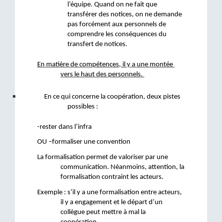
l’équipe. Quand on ne fait que 
transférer des notices, on ne demande 
pas forcément aux personnels de 
comprendre les conséquences du 
transfert de notices.
En matière de compétences, il y a une montée 
vers le haut des personnels. 
En ce qui concerne la coopération, deux pistes 
possibles :
-rester dans l’infra
OU –formaliser une convention
La formalisation permet de valoriser par une 
communication. Néanmoins, attention, la 
formalisation contraint les acteurs.
Exemple : s’il y a une formalisation entre acteurs, 
il y a engagement et le départ d’un 
collègue peut mettre à mal la 