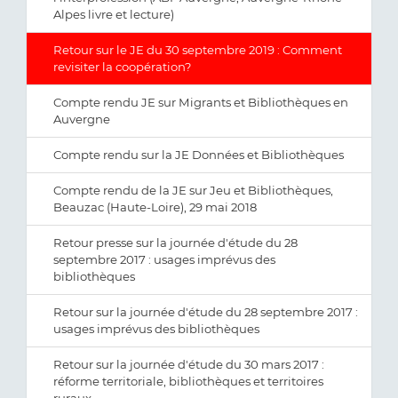
Alpes livre et lecture)
Retour sur le JE du 30 septembre 2019 : Comment
revisiter la coopération?
Compte rendu JE sur Migrants et Bibliothèques en
Auvergne
Compte rendu sur la JE Données et Bibliothèques
Compte rendu de la JE sur Jeu et Bibliothèques,
Beauzac (Haute-Loire), 29 mai 2018
Retour presse sur la journée d'étude du 28
septembre 2017 : usages imprévus des
bibliothèques
Retour sur la journée d'étude du 28 septembre 2017 :
usages imprévus des bibliothèques
Retour sur la journée d'étude du 30 mars 2017 :
réforme territoriale, bibliothèques et territoires