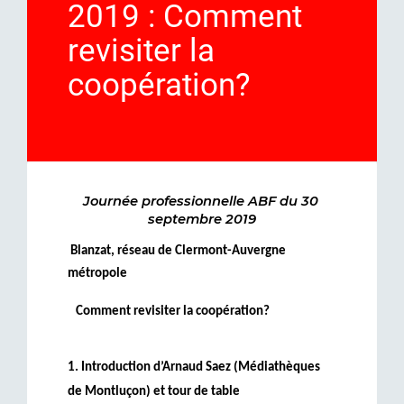
2019 : Comment
revisiter la
coopération?
Journée professionnelle ABF du 30 
septembre 2019
 Blanzat, réseau de Clermont-Auvergne 
métropole
   Comment revisiter la coopération? 
1. Introduction d’Arnaud Saez (Médiathèques 
de Montluçon) et tour de table