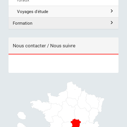
ruraux
Voyages d'étude
Formation
Nous contacter / Nous suivre