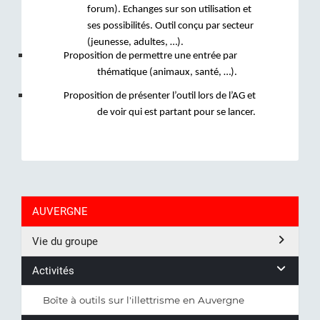
forum). Echanges sur son utilisation et 
ses possibilités. Outil conçu par secteur 
(jeunesse, adultes, …). 
Proposition de permettre une entrée par 
thématique (animaux, santé, …).
Proposition de présenter l’outil lors de l’AG et 
de voir qui est partant pour se lancer.
AUVERGNE
Vie du groupe
Activités
Boîte à outils sur l'illettrisme en Auvergne