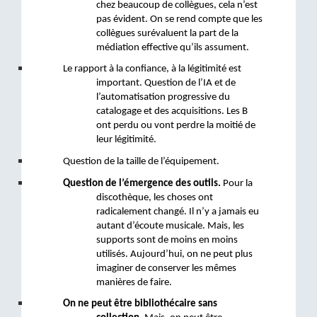
chez beaucoup de collègues, cela n’est 
pas évident. On se rend compte que les 
collègues surévaluent la part de la 
médiation effective qu’ils assument. 
Le rapport à la confiance, à la légitimité est 
important. 
Question de l’IA et de 
l’automatisation progressive du 
catalogage et des acquisitions. Les B 
ont perdu ou vont perdre la moitié de 
leur légitimité. 
Question de la taille de l’équipement.
Question de l’émergence des outils.
 Pour la 
discothèque, les choses ont 
radicalement changé. Il n’y a jamais eu 
autant d’écoute musicale. Mais, les 
supports sont de moins en moins 
utilisés. Aujourd’hui, on ne peut plus 
imaginer de conserver les mêmes 
manières de faire.
On ne peut être bibliothécaire sans 