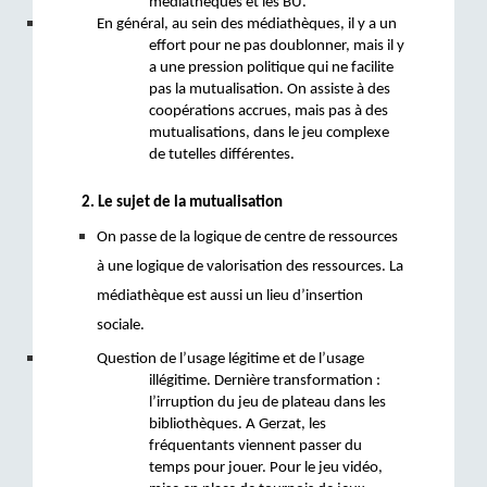
médiathèques et les BU. 
En général, au 
sein des médiathèques, il y a un 
effort pour ne pas doublonner, mais il y 
a une pression politique qui ne facilite 
pas la mutualisation. On assiste à des 
coopérations accrues, mais pas à des 
mutualisations, dans le jeu complexe 
de tutelles différentes.
2. Le sujet de la mutualisation
On passe de la logique de centre de ressources 
à une logique de valorisation des ressources. 
La 
médiathèque est aussi un lieu d’insertion 
sociale. 
Question de l’usage légitime et de l’usage 
illégitime. Dernière transformation : 
l’irruption du jeu de plateau dans les 
bibliothèques. A Gerzat, les 
fréquentants viennent passer du 
temps pour jouer. Pour le jeu vidéo, 