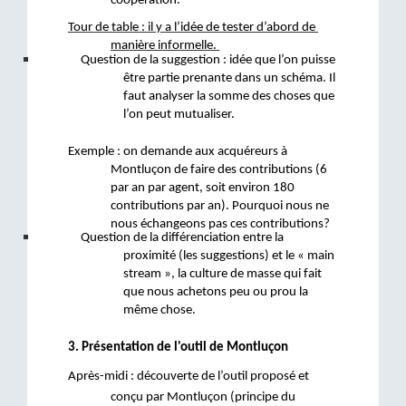
coopération.
Tour de table : il y a l’idée de tester d’abord de 
manière informelle. 
Question de la suggestion : idée que l’on puisse 
être partie prenante dans un schéma. Il 
faut analyser la somme des choses que 
l’on peut mutualiser.
Exemple : on demande aux acquéreurs à 
Montluçon de faire des contributions (6 
par an par agent, soit environ 180 
contributions par an). Pourquoi nous ne 
nous échangeons pas ces contributions?
Question de la différenciation entre la 
proximité (les suggestions) et le « main 
stream », la culture de masse qui fait 
que nous achetons peu ou prou la 
même chose.
3. Présentation de l'outil de Montluçon
Après-midi : découverte de l’outil proposé et 
conçu par Montluçon (principe du 