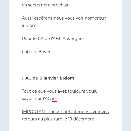
en septembre prochain.
Aussi espérons-nous vous voir nombreux
à Riom.
Pour le CA de l'ABF Auvergne
Fabrice Boyer
1. AG du 9 janvier à Riom
Tout ce que vous avez toujours voulu
savoir sur l'AG
ici
IMPORTANT : nous souhaiterions avoir vos
retours au plus tard le 19 décembre