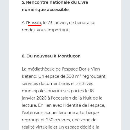
5. Rencontre nationale du Livre
numérique accessible
A l'
Enssib
, le 23 janvier, ce tiendra ce
rendez-vous important.
6. Du nouveau à Montluçon
La médiathèque de l'espace Boris Vian
s'étend. Un espace de 300 m² regroupant
services documentaires et archives
municipales ouvrira ses portes le 18
janvier 2020 à l'occasion de la Nuit de la
lecture. En lien avec l'identité de l'espace,
l'extension accueillera une artothèque
regroupant 250 œuvres, une zone de
réalité virtuelle et un espace dédié à la