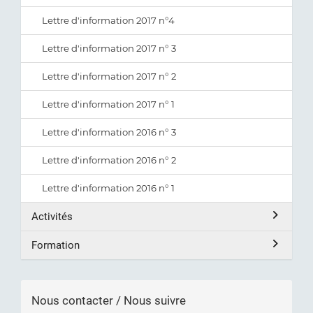
Lettre d'information 2017 n°4
Lettre d'information 2017 n° 3
Lettre d'information 2017 n° 2
Lettre d'information 2017 n° 1
Lettre d'information 2016 n° 3
Lettre d'information 2016 n° 2
Lettre d'information 2016 n° 1
Activités
Formation
Nous contacter / Nous suivre