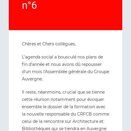
n°6
Chères et Chers collègues,
L'agenda social a bousculé nos plans de
fin d'année et nous avons dû repousser
d'un mois l'Assemblée générale du Groupe
Auvergne.
Il reste, néanmoins, crucial que se tienne
cette réunion notamment pour évoquer
ensemble le dossier de la formation avec
la nouvelle responsable du CRFCB comme
celui de la rencontre sur Architecture et
Bibliothèques qui se tiendra en Auvergne