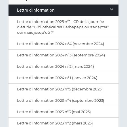
Lettre d'information
Lettre d'information 2025 n°1 | CR de la journée
d'étude "Bibliothécaires Barbapapa ou s'adapter :
oui mais jusqu'où ?"
Lettre d'information 2024 n°4 (novembre 2024)
Lettre d'information 2024 n°3 (septembre 2024)
Lettre d'information 2024 n°2 (mars 2024)
Lettre d'information 2024 n°1 (janvier 2024)
Lettre d'information 2023 n°5 (décembre 2023)
Lettre d'information 2023 n°4 (septembre 2023)
Lettre d'information 2023 n°3 (mai 2023)
Lettre d'information 2023 n°2 (mars 2023)