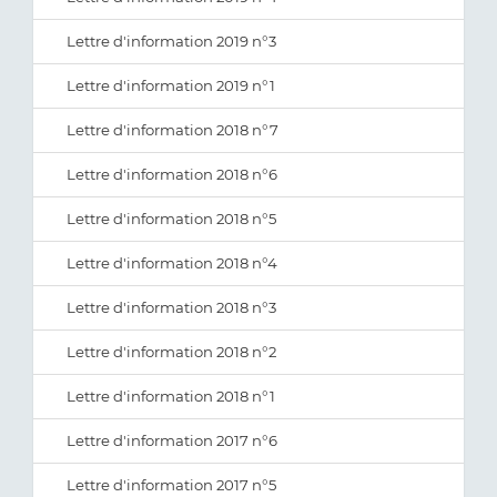
Lettre d'information 2019 n°3
Lettre d'information 2019 n°1
Lettre d'information 2018 n°7
Lettre d'information 2018 n°6
Lettre d'information 2018 n°5
Lettre d'information 2018 n°4
Lettre d'information 2018 n°3
Lettre d'information 2018 n°2
Lettre d'information 2018 n°1
Lettre d'information 2017 n°6
Lettre d'information 2017 n°5