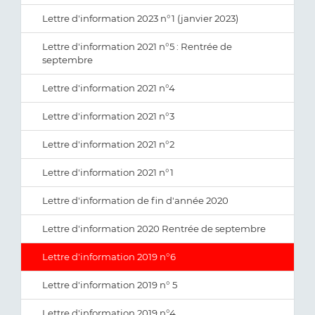
Lettre d'information 2023 n°1 (janvier 2023)
Lettre d'information 2021 n°5 : Rentrée de
septembre
Lettre d'information 2021 n°4
Lettre d'information 2021 n°3
Lettre d'information 2021 n°2
Lettre d'information 2021 n°1
Lettre d'information de fin d'année 2020
Lettre d'information 2020 Rentrée de septembre
Lettre d'information 2019 n°6
Lettre d'information 2019 n° 5
Lettre d'information 2019 n°4