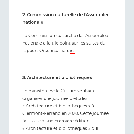
2. Commission culturelle de l'Assemblée
nationale
La Commission culturelle de l'Assemblée
nationale a fait le point sur les suites du
rapport Orsenna. Lien,
ici
3. Architecture et bibliothèques
Le ministère de la Culture souhaite
organiser une journée d’études
« Architecture et bibliothèques » à
Clermont-Ferrand en 2020. Cette journée
fait suite à une première édition
« Architecture et bibliothèques » qui