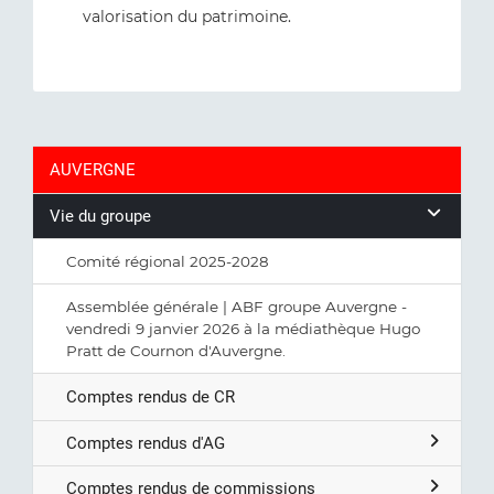
valorisation du patrimoine.
AUVERGNE
Vie du groupe
Comité régional 2025-2028
Assemblée générale | ABF groupe Auvergne -
vendredi 9 janvier 2026 à la médiathèque Hugo
Pratt de Cournon d'Auvergne.
Comptes rendus de CR
Comptes rendus d'AG
Comptes rendus de commissions