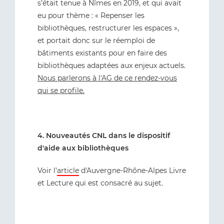
s’était tenue à Nîmes en 2019, et qui avait
eu pour thème : « Repenser les
bibliothèques, restructurer les espaces »,
et portait donc sur le réemploi de
bâtiments existants pour en faire des
bibliothèques adaptées aux enjeux actuels.
Nous parlerons à l'AG de ce rendez-vous
qui se profile.
4. Nouveautés CNL dans le dispositif
d'aide aux bibliothèques
Voir l'
article
d'Auvergne-Rhône-Alpes Livre
et Lecture qui est consacré au sujet.