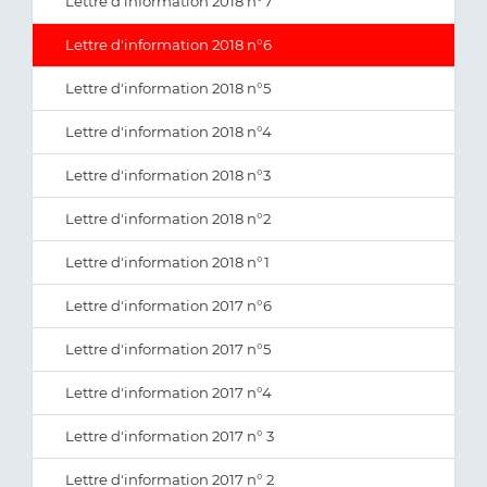
Lettre d'information 2018 n°7
Lettre d'information 2018 n°6
Lettre d'information 2018 n°5
Lettre d'information 2018 n°4
Lettre d'information 2018 n°3
Lettre d'information 2018 n°2
Lettre d'information 2018 n°1
Lettre d'information 2017 n°6
Lettre d'information 2017 n°5
Lettre d'information 2017 n°4
Lettre d'information 2017 n° 3
Lettre d'information 2017 n° 2