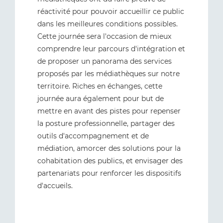
réactivité pour pouvoir accueillir ce public
dans les meilleures conditions possibles.
Cette journée sera l'occasion de mieux
comprendre leur parcours d'intégration et
de proposer un panorama des services
proposés par les médiathèques sur notre
territoire. Riches en échanges, cette
journée aura également pour but de
mettre en avant des pistes pour repenser
la posture professionnelle, partager des
outils d'accompagnement et de
médiation, amorcer des solutions pour la
cohabitation des publics, et envisager des
partenariats pour renforcer les dispositifs
d'accueils.