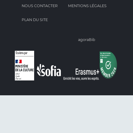
NOUS CONTACTER
MENTIONS LÉGALES
PLAN DU SITE
agoraBib