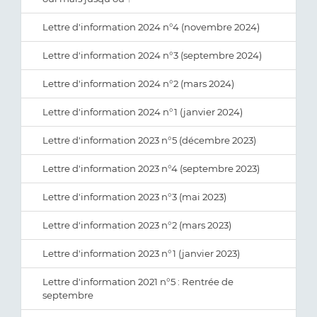
Lettre d'information 2024 n°4 (novembre 2024)
Lettre d'information 2024 n°3 (septembre 2024)
Lettre d'information 2024 n°2 (mars 2024)
Lettre d'information 2024 n°1 (janvier 2024)
Lettre d'information 2023 n°5 (décembre 2023)
Lettre d'information 2023 n°4 (septembre 2023)
Lettre d'information 2023 n°3 (mai 2023)
Lettre d'information 2023 n°2 (mars 2023)
Lettre d'information 2023 n°1 (janvier 2023)
Lettre d'information 2021 n°5 : Rentrée de
septembre