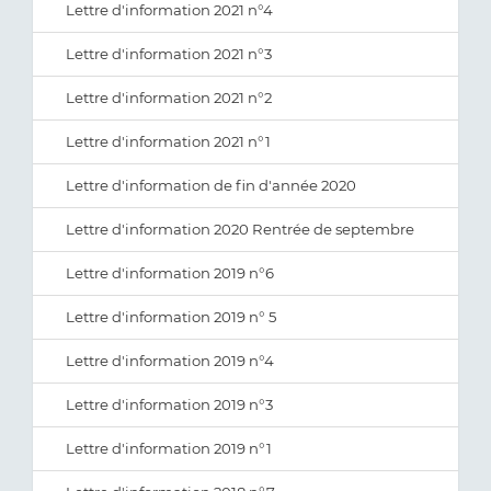
Lettre d'information 2021 n°4
Lettre d'information 2021 n°3
Lettre d'information 2021 n°2
Lettre d'information 2021 n°1
Lettre d'information de fin d'année 2020
Lettre d'information 2020 Rentrée de septembre
Lettre d'information 2019 n°6
Lettre d'information 2019 n° 5
Lettre d'information 2019 n°4
Lettre d'information 2019 n°3
Lettre d'information 2019 n°1