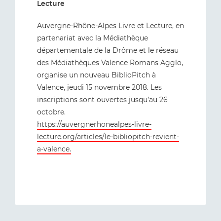
Lecture
Auvergne-Rhône-Alpes Livre et Lecture, en
partenariat avec la Médiathèque
départementale de la Drôme et le réseau
des Médiathèques Valence Romans Agglo,
organise un nouveau BiblioPitch à
Valence, jeudi 15 novembre 2018. Les
inscriptions sont ouvertes jusqu’au 26
octobre.
https://auvergnerhonealpes-livre-
lecture.org/articles/le-bibliopitch-revient-
a-valence.