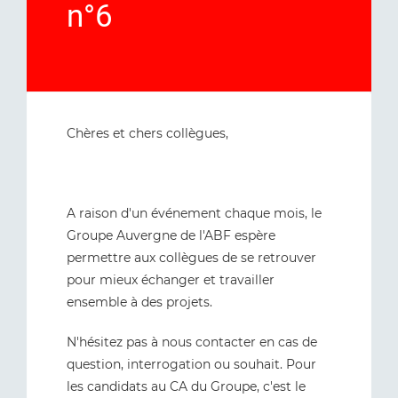
n°6
Chères et chers collègues,
A raison d'un événement chaque mois, le
Groupe Auvergne de l'ABF espère
permettre aux collègues de se retrouver
pour mieux échanger et travailler
ensemble à des projets.
N'hésitez pas à nous contacter en cas de
question, interrogation ou souhait. Pour
les candidats au CA du Groupe, c'est le