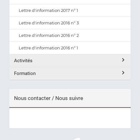
Lettre d'information 2017 n° 1
Lettre d'information 2016 n° 3
Lettre d'information 2016 n° 2
Lettre d'information 2016 n° 1
Activités
Formation
Nous contacter / Nous suivre