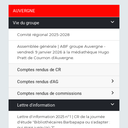
AUVERGNE
Vie du groupe
Comité régional 2025-2028
Assemblée générale | ABF groupe Auvergne -
vendredi 9 janvier 2026 à la médiathèque Hugo
Pratt de Cournon d'Auvergne.
Comptes rendus de CR
Comptes rendus d'AG
Comptes rendus de commissions
Lettre d'information
Lettre d'information 2025 n°1 | CR de la journée
d'étude "Bibliothécaires Barbapapa ou s'adapter :
oui mais jusqu'où ?"