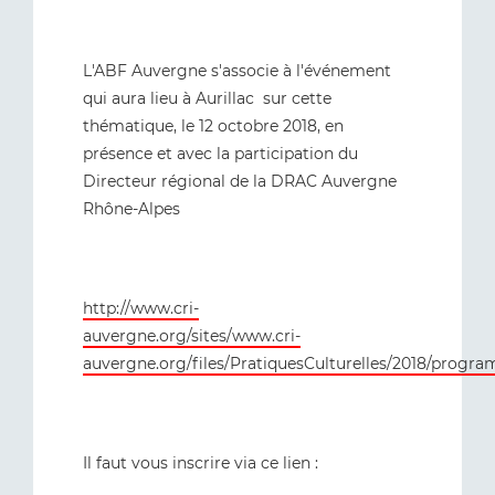
L'ABF Auvergne s'associe à l'événement
qui aura lieu à Aurillac sur cette
thématique, le 12 octobre 2018, en
présence et avec la participation du
Directeur régional de la DRAC Auvergne
Rhône-Alpes
http://www.cri-
auvergne.org/sites/www.cri-
auvergne.org/files/PratiquesCulturelles/2018/progr
Il faut vous inscrire via ce lien :