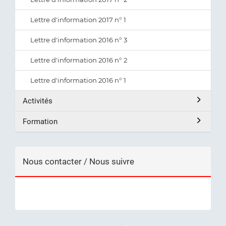
Lettre d'information 2017 n° 1
Lettre d'information 2016 n° 3
Lettre d'information 2016 n° 2
Lettre d'information 2016 n° 1
Activités
Formation
Nous contacter / Nous suivre