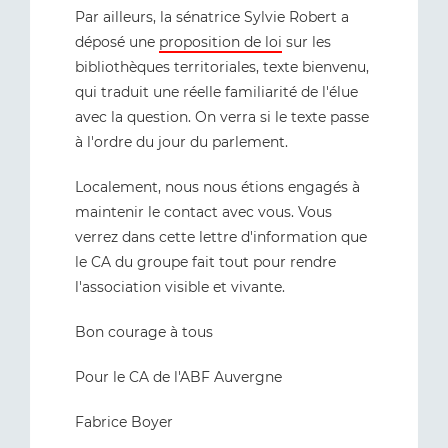
Par ailleurs, la sénatrice Sylvie Robert a
déposé une
proposition de loi
sur les
bibliothèques territoriales, texte bienvenu,
qui traduit une réelle familiarité de l'élue
avec la question. On verra si le texte passe
à l'ordre du jour du parlement.
Localement, nous nous étions engagés à
maintenir le contact avec vous. Vous
verrez dans cette lettre d'information que
le CA du groupe fait tout pour rendre
l'association visible et vivante.
Bon courage à tous
Pour le CA de l'ABF Auvergne
Fabrice Boyer