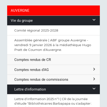
AUVERGNE
Vie du groupe
Comité régional 2025-2028
Assemblée générale | ABF groupe Auvergne -
vendredi 9 janvier 2026 à la médiathèque Hugo
Pratt de Cournon d'Auvergne.
Comptes rendus de CR
Comptes rendus d'AG
Comptes rendus de commissions
Lettre d'information
Lettre d'information 2025 n°1 | CR de la journée
d'étude "Bibliothécaires Barbapapa ou s'adapter :