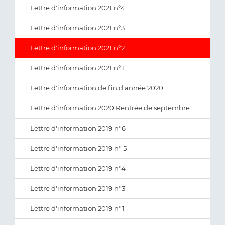
Lettre d'information 2021 n°4
Lettre d'information 2021 n°3
Lettre d'information 2021 n°2
Lettre d'information 2021 n°1
Lettre d'information de fin d'année 2020
Lettre d'information 2020 Rentrée de septembre
Lettre d'information 2019 n°6
Lettre d'information 2019 n° 5
Lettre d'information 2019 n°4
Lettre d'information 2019 n°3
Lettre d'information 2019 n°1