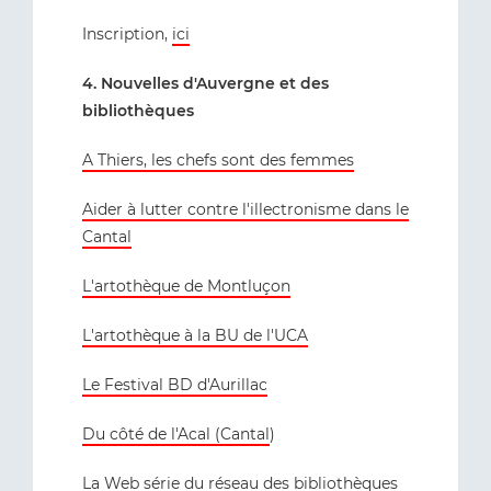
Inscription,
ici
4. Nouvelles d'Auvergne et des
bibliothèques
A Thiers, les chefs sont des femmes
Aider à lutter contre l'illectronisme dans le
Cantal
L'artothèque de Montluçon
L'artothèque à la BU de l'UCA
Le Festival BD d'Aurillac
Du côté de l'Acal (Cantal
)
La Web série du réseau des bibliothèques