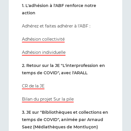
1. L'adhésion à l'ABF renforce notre
action
Adhérez et faites adhérer à l'ABF :
Adhésion collectivité
Adhésion individuelle
2. Retour sur la JE "L'interprofession en
temps de COVID", avec l'ARALL
CR de la JE
Bilan du projet Sur la pile
3. JE sur "Bibliothèques et collections en
temps de COVID", animée par Arnaud
Saez (Médiathèques de Montluçon)