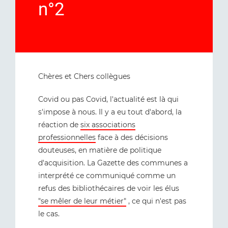
n°2
Chères et Chers collègues
Covid ou pas Covid, l'actualité est là qui
s'impose à nous. Il y a eu tout d'abord, la
réaction de
six associations
professionnelles
face à des décisions
douteuses, en matière de politique
d'acquisition. La Gazette des communes a
interprété ce communiqué comme un
refus des bibliothécaires de voir les élus
"se mêler de leur métier"
, ce qui n'est pas
le cas.