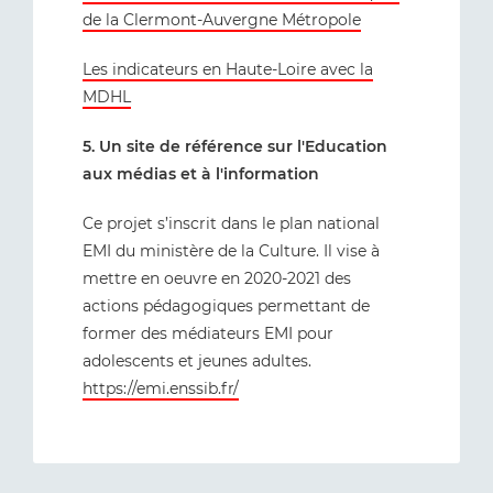
de la Clermont-Auvergne Métropole
Les indicateurs en Haute-Loire avec la
MDHL
5. Un site de référence sur l'Education
aux médias et à l'information
Ce projet s’inscrit dans le plan national
EMI du ministère de la Culture. Il vise à
mettre en oeuvre en 2020-2021 des
actions pédagogiques permettant de
former des médiateurs EMI pour
adolescents et jeunes adultes.
https://emi.enssib.fr/