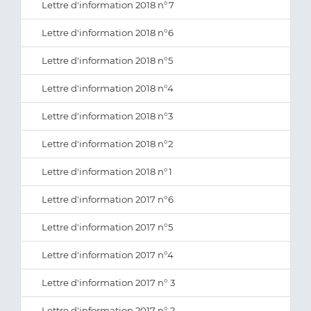
Lettre d'information 2018 n°7
Lettre d'information 2018 n°6
Lettre d'information 2018 n°5
Lettre d'information 2018 n°4
Lettre d'information 2018 n°3
Lettre d'information 2018 n°2
Lettre d'information 2018 n°1
Lettre d'information 2017 n°6
Lettre d'information 2017 n°5
Lettre d'information 2017 n°4
Lettre d'information 2017 n° 3
Lettre d'information 2017 n° 2