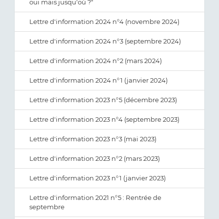
oui mais jusqu'où ?"
Lettre d'information 2024 n°4 (novembre 2024)
Lettre d'information 2024 n°3 (septembre 2024)
Lettre d'information 2024 n°2 (mars 2024)
Lettre d'information 2024 n°1 (janvier 2024)
Lettre d'information 2023 n°5 (décembre 2023)
Lettre d'information 2023 n°4 (septembre 2023)
Lettre d'information 2023 n°3 (mai 2023)
Lettre d'information 2023 n°2 (mars 2023)
Lettre d'information 2023 n°1 (janvier 2023)
Lettre d'information 2021 n°5 : Rentrée de
septembre