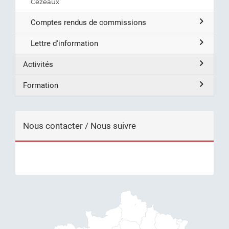
Cézeaux
Comptes rendus de commissions
Lettre d'information
Activités
Formation
Nous contacter / Nous suivre