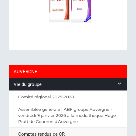
AUVERGNE
Vie du groupe
Comité régional 2025-2028
Assemblée générale | ABF groupe Auvergne -
vendredi 9 janvier 2026 à la médiathèque Hugo
Pratt de Cournon d'Auvergne.
Comptes rendus de CR