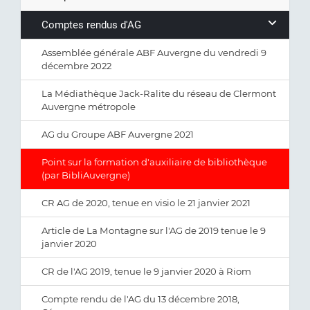
Comptes rendus d'AG
Assemblée générale ABF Auvergne du vendredi 9
décembre 2022
La Médiathèque Jack-Ralite du réseau de Clermont
Auvergne métropole
AG du Groupe ABF Auvergne 2021
Point sur la formation d'auxiliaire de bibliothèque
(par BibliAuvergne)
CR AG de 2020, tenue en visio le 21 janvier 2021
Article de La Montagne sur l'AG de 2019 tenue le 9
janvier 2020
CR de l'AG 2019, tenue le 9 janvier 2020 à Riom
Compte rendu de l'AG du 13 décembre 2018,