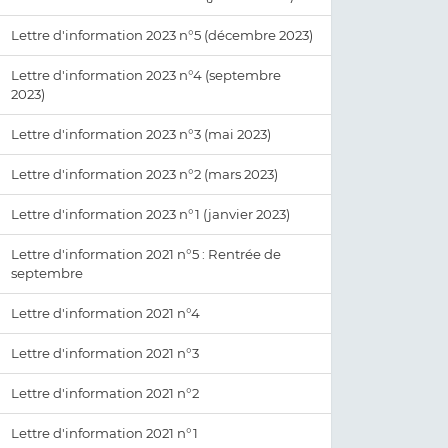
Lettre d'information 2023 n°5 (décembre 2023)
Lettre d'information 2023 n°4 (septembre
2023)
Lettre d'information 2023 n°3 (mai 2023)
Lettre d'information 2023 n°2 (mars 2023)
Lettre d'information 2023 n°1 (janvier 2023)
Lettre d'information 2021 n°5 : Rentrée de
septembre
Lettre d'information 2021 n°4
Lettre d'information 2021 n°3
Lettre d'information 2021 n°2
Lettre d'information 2021 n°1