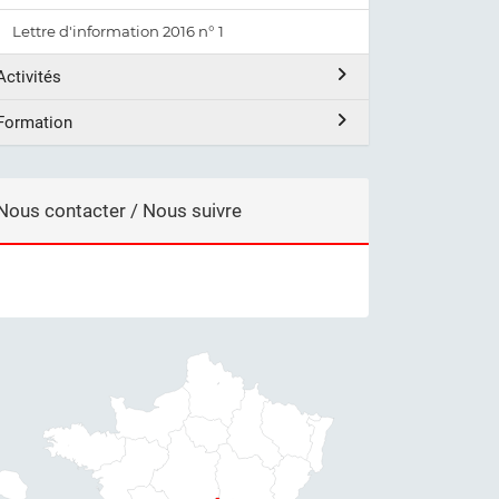
Lettre d'information 2016 n° 1
Activités
Formation
Nous contacter / Nous suivre