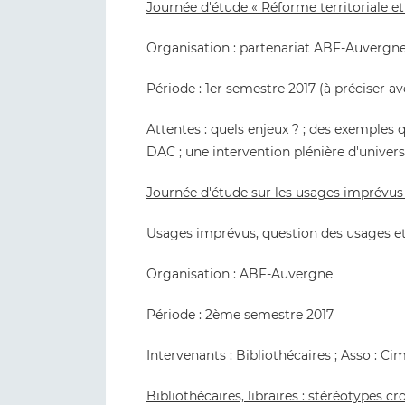
Journée d'étude « Réforme territoriale et 
Organisation : partenariat ABF-Auvergne
Période : 1er semestre 2017 (à préciser av
Attentes : quels enjeux ? ; des exemples
DAC ; une intervention plénière d'universi
Journée d'étude sur les usages imprévus (
Usages imprévus, question des usages et
Organisation : ABF-Auvergne
Période : 2ème semestre 2017
Intervenants : Bibliothécaires ; Asso : Ci
Bibliothécaires, libraires : stéréotypes cr