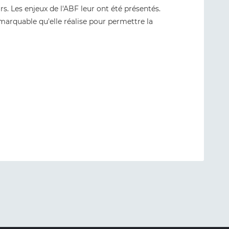
s. Les enjeux de l'ABF leur ont été présentés.
marquable qu'elle réalise pour permettre la