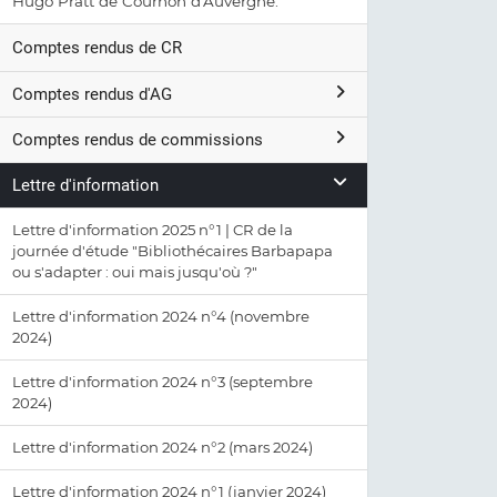
Hugo Pratt de Cournon d'Auvergne.
Comptes rendus de CR
Comptes rendus d'AG
Comptes rendus de commissions
Lettre d'information
Lettre d'information 2025 n°1 | CR de la
journée d'étude "Bibliothécaires Barbapapa
ou s'adapter : oui mais jusqu'où ?"
Lettre d'information 2024 n°4 (novembre
2024)
Lettre d'information 2024 n°3 (septembre
2024)
Lettre d'information 2024 n°2 (mars 2024)
Lettre d'information 2024 n°1 (janvier 2024)