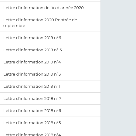
Lettre d'information de fin d'année 2020
Lettre d'information 2020 Rentrée de
septembre
Lettre d'information 2019 n°6
Lettre d'information 2019 n° 5
Lettre d'information 2019 n°4
Lettre d'information 2019 n°3
Lettre d'information 2019 n°1
Lettre d'information 2018 n°7
Lettre d'information 2018 n°6
Lettre d'information 2018 n°5
Lettre d'information 2018 n°4