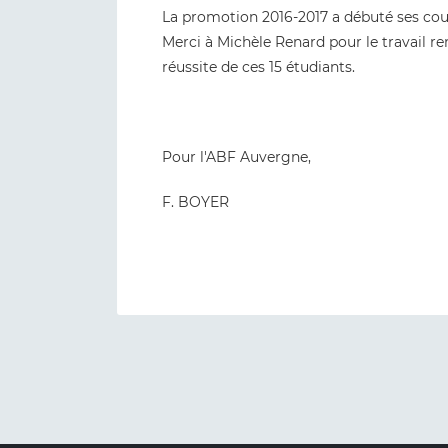
La promotion 2016-2017 a débuté ses cour
Merci à Michèle Renard pour le travail re
réussite de ces 15 étudiants.
Pour l'ABF Auvergne,
F. BOYER