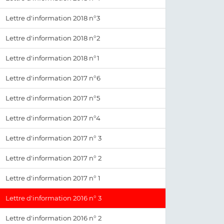
Lettre d'information 2018 n°3
Lettre d'information 2018 n°2
Lettre d'information 2018 n°1
Lettre d'information 2017 n°6
Lettre d'information 2017 n°5
Lettre d'information 2017 n°4
Lettre d'information 2017 n° 3
Lettre d'information 2017 n° 2
Lettre d'information 2017 n° 1
Lettre d'information 2016 n° 3
Lettre d'information 2016 n° 2