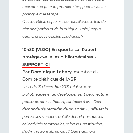
nouveau ou pour la première fois, pour la vie ou
pour quelque temps.
Oui, la bibliothèque est par excellence le lieu de
l'émancipation et de la critique. Mais jusqu'à
quand et sous quelles conditions ?
10h30 (VISIO) En quoi la Loi Robert
protège-t-elle les bibliothécaires ?
SUPPORT ICI
Par Dominique Lahary,
membre du
Comité d'éthique de l'ABF
La loi du 21 décembre 2021 relative aux
bibliothèques et au développement de la lecture
publique,
dite loi Robert, est facile à lire. Cela
demande d’y regarder de plus près. Quelle est la
portée des
missions qu’elle définit puisque les
collectivités territoriales, selon la Constitution,
s’administrent
librement ? Que signifient