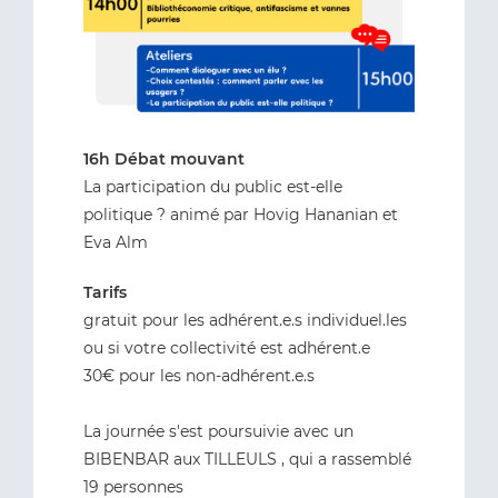
16h Débat mouvant
La participation du public est-elle
politique ? animé par Hovig Hananian et
Eva Alm
Tarifs
gratuit pour les adhérent.e.s individuel.les
ou si votre collectivité est adhérent.e
30€ pour les non-adhérent.e.s
La journée s'est poursuivie avec un
BIBENBAR aux TILLEULS , qui a rassemblé
19 personnes