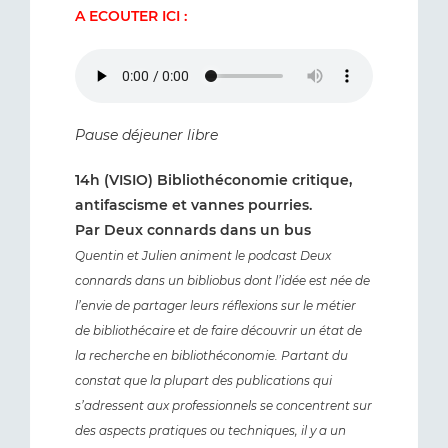
A ECOUTER ICI :
Pause déjeuner libre
14h (VISIO) Bibliothéconomie critique,
antifascisme et vannes pourries.
Par Deux connards dans un bus
Quentin et Julien animent le podcast Deux
connards dans un bibliobus dont l’idée est née de
l’envie de partager leurs réflexions sur le métier
de bibliothécaire et de faire découvrir un état de
la recherche en bibliothéconomie. Partant du
constat que la plupart des publications qui
s’adressent aux professionnels se concentrent sur
des aspects pratiques ou techniques, il y a un