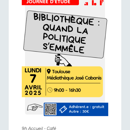
9h Accueil - Café