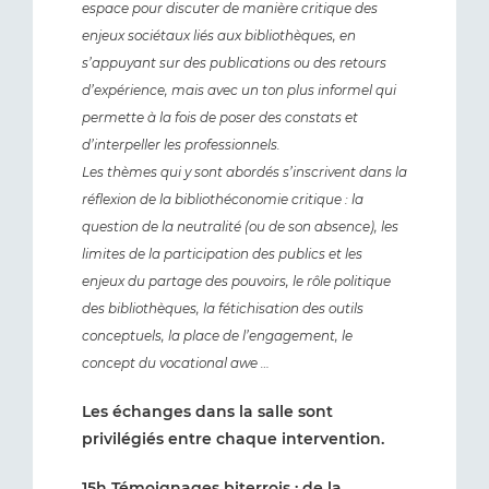
espace pour discuter de manière critique des
enjeux sociétaux liés aux bibliothèques, en
s’appuyant sur des publications ou des retours
d’expérience, mais avec un ton plus informel qui
permette à la fois de poser des constats et
d’interpeller les professionnels.
Les thèmes qui y sont abordés s’inscrivent dans la
réflexion de la bibliothéconomie critique : la
question de la neutralité (ou de son absence), les
limites de la participation des publics et les
enjeux du partage des pouvoirs, le rôle politique
des bibliothèques, la fétichisation des outils
conceptuels, la place de l’engagement, le
concept du vocational awe …
Les échanges dans la salle sont
privilégiés entre chaque intervention.
15h Témoignages biterrois : de la