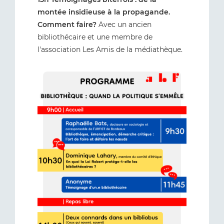
montée insidieuse à la propagande.
Comment faire?
Avec un ancien
bibliothécaire et une membre de
l'association Les Amis de la médiathèque.