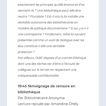
exactement les principes qu’elle énonce et d’où
viennent-ils ? Une
bibliothèque peut-elle être
neutre ? Pluraliste ? Est-il vrai la loi installe une
véritable autonomie des
bibliothécaires en
matière de politique documentaire ? Si oui, y a-t-il
une contrepartie ? Finalement,
cette loi souvent
présentée comme un outil de dialogue avec les
élus constitue-t-elle une véritable
protection ?
Par ailleurs, l’ABF dispose d’un comité d’éthique
dont une des tâches est d’être à l’écoute de
collègues sur le terrain en respectant une
indispensable confidentialité.
11h45 Témoignage de censure en
bibliothèque
Par Bibliothécaire Anonyme.
Lecture rejouée par Amandine Dhély