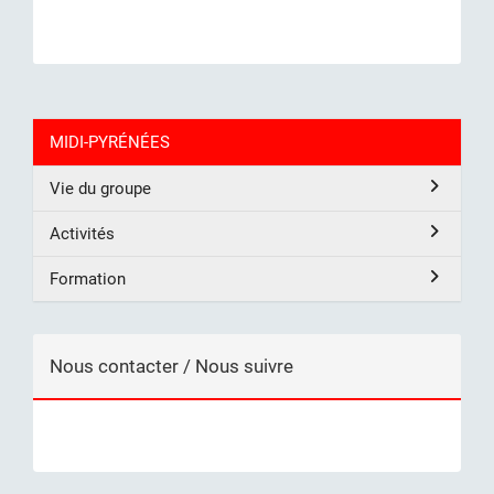
MIDI-PYRÉNÉES
Vie du groupe
Activités
Formation
Nous contacter / Nous suivre