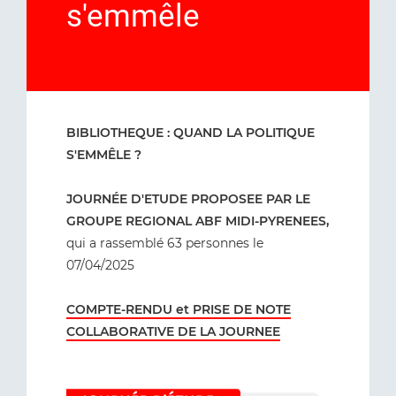
s'emmêle
BIBLIOTHEQUE : QUAND LA POLITIQUE
S'EMMÊLE ?
JOURNÉE D'ETUDE PROPOSEE PAR LE
GROUPE REGIONAL ABF MIDI-PYRENEES,
qui a rassemblé 63 personnes le
07/04/2025
COMPTE-RENDU et PRISE DE NOTE
COLLABORATIVE DE LA JOURNEE