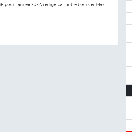
F pour l'année 2022, rédigé par notre boursier Max