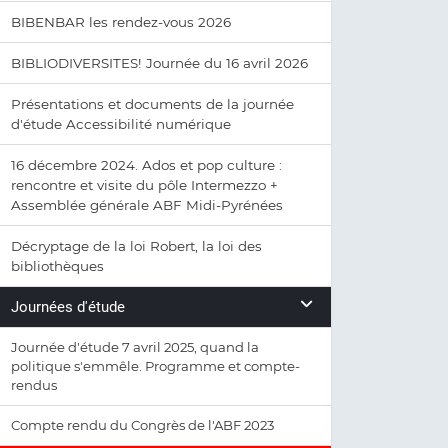
BIBENBAR les rendez-vous 2026
BIBLIODIVERSITES! Journée du 16 avril 2026
Présentations et documents de la journée
d'étude Accessibilité numérique
16 décembre 2024. Ados et pop culture :
rencontre et visite du pôle Intermezzo +
Assemblée générale ABF Midi-Pyrénées
Décryptage de la loi Robert, la loi des
bibliothèques
Journées d'étude
Journée d'étude 7 avril 2025, quand la
politique s'emmêle. Programme et compte-
rendus
Compte rendu du Congrès de l'ABF 2023