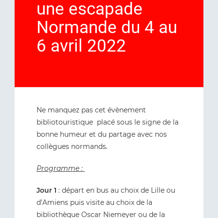
une escapade
Normande du 4 au
6 avril 2022
Ne manquez pas cet évènement
bibliotouristique placé sous le signe de la
bonne humeur et du partage avec nos
collègues normands.
Programme :
Jour 1
: départ en bus au choix de Lille ou
d’Amiens puis visite au choix de la
bibliothèque Oscar Niemeyer ou de la