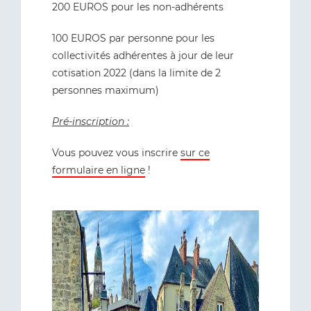
200 EUROS pour les non-adhérents
100 EUROS par personne pour les
collectivités adhérentes à jour de leur
cotisation 2022 (dans la limite de 2
personnes maximum)
Pré-inscription :
Vous pouvez vous inscrire
sur ce
formulaire en ligne
!