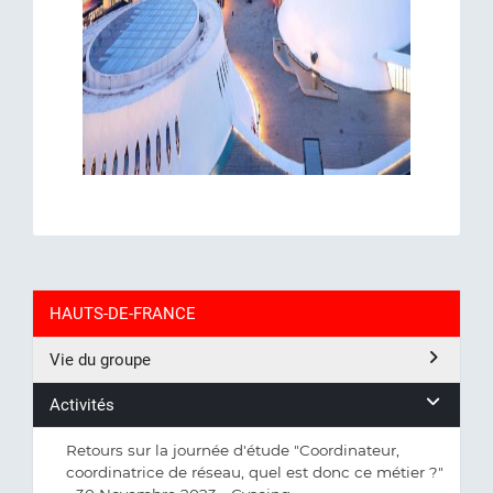
HAUTS-DE-FRANCE
Vie du groupe
Activités
Retours sur la journée d'étude "Coordinateur,
coordinatrice de réseau, quel est donc ce métier ?"