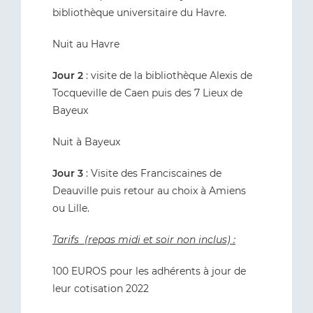
bibliothèque universitaire du Havre.
Nuit au Havre
Jour 2
: visite de la bibliothèque Alexis de
Tocqueville de Caen puis des 7 Lieux de
Bayeux
Nuit à Bayeux
Jour 3
: Visite des Franciscaines de
Deauville puis retour au choix à Amiens
ou Lille.
Tarifs (repas midi et soir non inclus) :
100 EUROS pour les adhérents à jour de
leur cotisation 2022