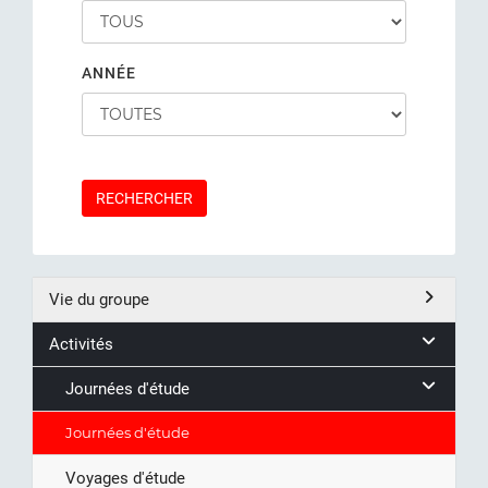
ANNÉE
RECHERCHER
Vie du groupe
Activités
Journées d'étude
Journées d'étude
Voyages d'étude