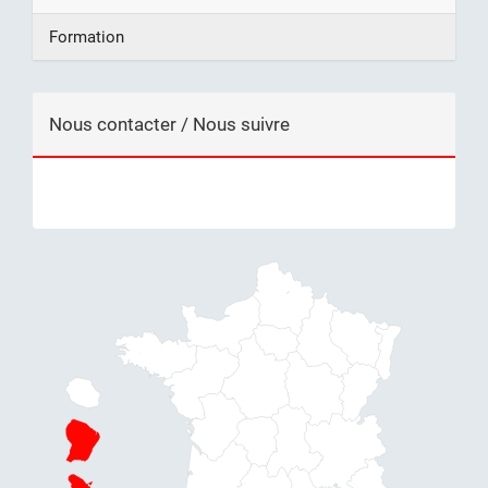
Formation
Nous contacter / Nous suivre