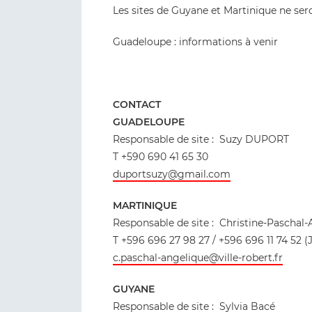
Les sites de Guyane et Martinique ne ser
Guadeloupe : informations à venir
CONTACT
GUADELOUPE
Responsable de site : Suzy DUPORT
T +590 690 41 65 30
duportsuzy@gmail.com
MARTINIQUE
Responsable de site : Christine-Paschal
T +596 696 27 98 27 / +596 696 11 74 52 (J
c.paschal-angelique@ville-robert.fr
GUYANE
Responsable de site : Sylvia Bacé