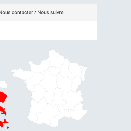
Nous contacter / Nous suivre