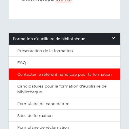
Formation d'auxiliaire de bibliothèque
Présentation de la formation
FAQ
Contacter le référent handicap pour la formation
Candidatures pour la formation d'auxiliaire de
bibliothèque
Formulaire de candidature
Sites de formation
Formulaire de réclamation