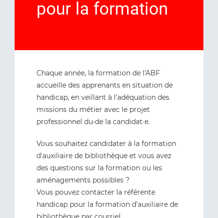
pour la formation
Chaque année, la formation de l'ABF
accueille des apprenants en situation de
handicap, en veillant à l'adéquation des
missions du métier avec le projet
professionnel du·de la candidat·e.
Vous souhaitez candidater à la formation
d'auxiliaire de bibliothèque et vous avez
des questions sur la formation ou les
aménagements possibles ?
Vous pouvez contacter la référente
handicap pour la formation d'auxiliaire de
bibliothèque par
courriel
.