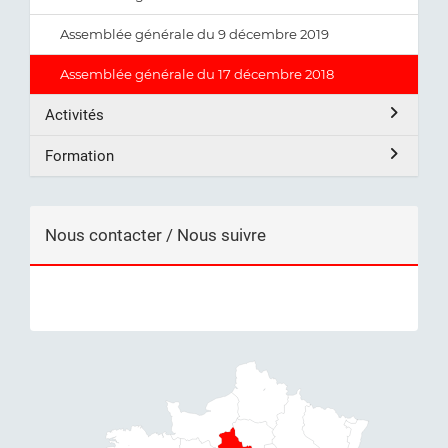
Assemblée générale du 9 décembre 2019
Assemblée générale du 17 décembre 2018
Activités
Formation
Nous contacter / Nous suivre