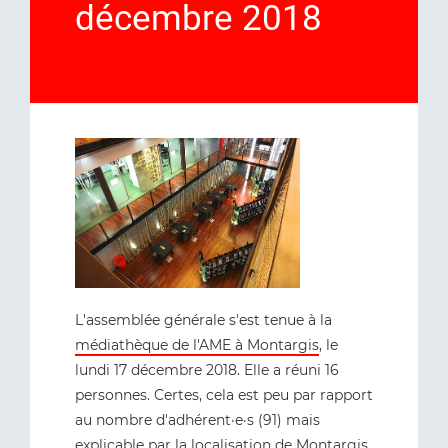
décembre 2018
L'assemblée générale s'est tenue à la
médiathèque de l'AME à Montargis
, le
lundi 17 décembre 2018. Elle a réuni 16
personnes. Certes, cela est peu par rapport
au nombre d'adhérent·e·s (91) mais
explicable par la localisation de Montargis