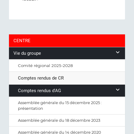
CENTRE
Vie du groupe
Comité régional 2025-2028
Comptes rendus de CR
Comptes rendus d'AG
Assemblée générale du 15 décembre 2025 :
présentation
Assemblée générale du 18 décembre 2023
Assemblée générale du 14 décembre 2020