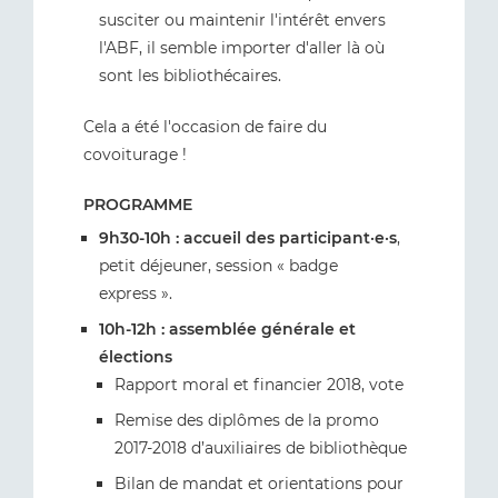
susciter ou maintenir l'intérêt envers
l'ABF, il semble importer d'aller là où
sont les bibliothécaires.
Cela a été l'occasion de faire du
covoiturage !
PROGRAMME
9h30-10h : accueil des participant·e·s
,
petit déjeuner, session « badge
express ».
10h-12h : assemblée générale et
élections
Rapport moral et financier 2018, vote
Remise des diplômes de la promo
2017-2018 d’auxiliaires de bibliothèque
Bilan de mandat et orientations pour