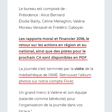
Le bureau est composé de :
Présidence : Alice Bernard
Élodie Bailly, Céline Méneghin, Valérie
Moreau Versavel et Frédéric Gaboyer.
Les rapports moral et financier 2018, le
retour sur les actions en région et au
national, ainsi que des pistes pour le
prochain CA sont disponibles en PDF
.
La journée s'est terminée par la
visite
de la
médiathèque de l'AME
.
Retrouvez l'album
photos sur notre compte Flickr
.
Un grand merci à Valérie et son équipe
(salariée comme bénévole) pour
l'organisation de la journée dans vos
locaux !