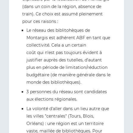
(dans un coin de la région, absence de
train). Ce choix est assumé pleinement
pour ces raisons :
Le réseau des biblitohèques de
Montargis est adhérent ABF en tant que
collectivité. Cela a un certain
coût qui n'est pas toujours évident à
justifier auprès des tutelles, d'autant
plus en période de limitation/réduction
budgétaire (de manière générale dans le
monde des bibliothèques).
3 personnes du réseau sont candidates
aux élections régionales.
La volonté d'aller dans un lieu autre que
les villes "centrales" (Tours, Blois,
Orléans) : une région est un territoire
vaste, maillée de bibliothèques. Pour