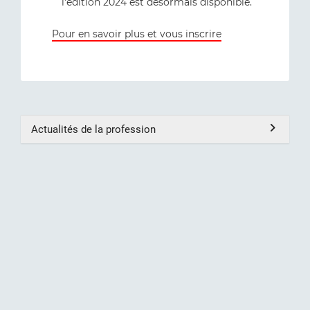
l'édition 2024 est désormais disponible.
Pour en savoir plus et vous inscrire
Actualités de la profession