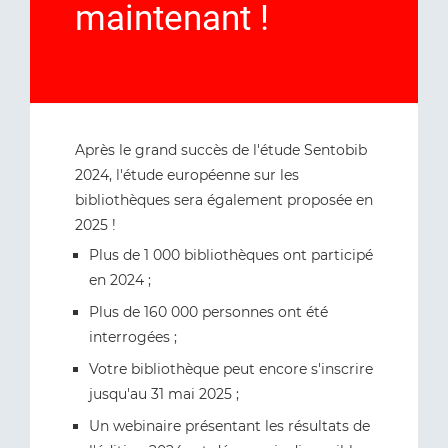
maintenant !
Après le grand succès de l'étude Sentobib
2024, l'étude européenne sur les
bibliothèques sera également proposée en
2025 !
Plus de 1 000 bibliothèques ont participé
en 2024 ;
Plus de 160 000 personnes ont été
interrogées ;
Votre bibliothèque peut encore s'inscrire
jusqu'au 31 mai 2025 ;
Un webinaire présentant les résultats de