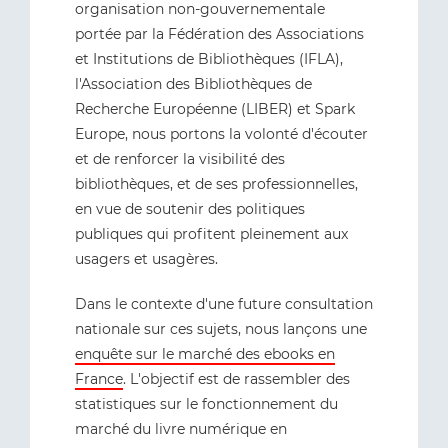
organisation non-gouvernementale
portée par la Fédération des Associations
et Institutions de Bibliothèques (IFLA),
l'Association des Bibliothèques de
Recherche Européenne (LIBER) et Spark
Europe, nous portons la volonté d'écouter
et de renforcer la visibilité des
bibliothèques, et de ses professionnelles,
en vue de soutenir des politiques
publiques qui profitent pleinement aux
usagers et usagères.
Dans le contexte d'une future consultation
nationale sur ces sujets, nous lançons une
enquête sur le marché des ebooks en
France
. L'objectif est de rassembler des
statistiques sur le fonctionnement du
marché du livre numérique en