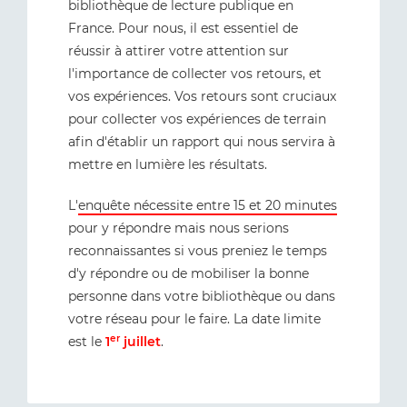
bibliothèque de lecture publique en
France. Pour nous, il est essentiel de
réussir à attirer votre attention sur
l'importance de collecter vos retours, et
vos expériences. Vos retours sont cruciaux
pour collecter vos expériences de terrain
afin d'établir un rapport qui nous servira à
mettre en lumière les résultats.
L'
enquête nécessite entre 15 et 20 minutes
pour y répondre mais nous serions
reconnaissantes si vous preniez le temps
d'y répondre ou de mobiliser la bonne
personne dans votre bibliothèque ou dans
votre réseau pour le faire. La date limite
er
est le
1
juillet
.