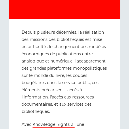
Depuis plusieurs décennies, la réalisation
des missions des bibliothèques est mise
en difficulté : le changement des modèles
économiques de publications entre
analogique et numérique, l'accaparement
des grandes plateformes monopolistiques
sur le monde du livre, les coupes
budgétaires dans le service public, ces
éléments précarisent l'accès à
l'information, l'accès aux ressources
documentaires, et aux services des
bibliothèques.
Avec
Knowledge Rights 21
, une