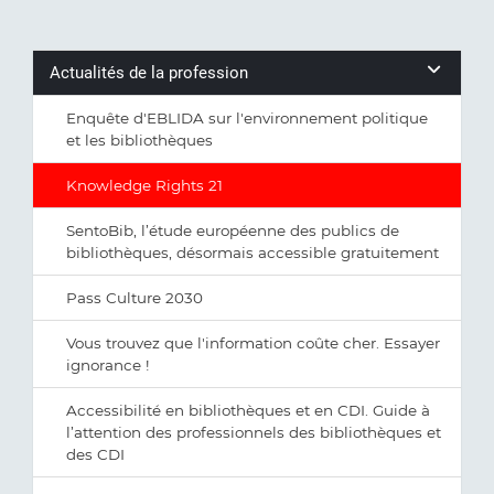
Actualités de la profession
Enquête d'EBLIDA sur l'environnement politique
et les bibliothèques
Knowledge Rights 21
SentoBib, l’étude européenne des publics de
bibliothèques, désormais accessible gratuitement
Pass Culture 2030
Vous trouvez que l'information coûte cher. Essayer
ignorance !
Accessibilité en bibliothèques et en CDI. Guide à
l’attention des professionnels des bibliothèques et
des CDI