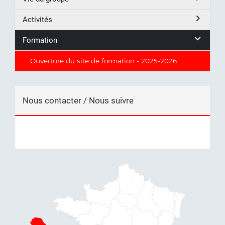
Activités
Formation
Ouverture du site de formation - 2025-2026
Nous contacter / Nous suivre