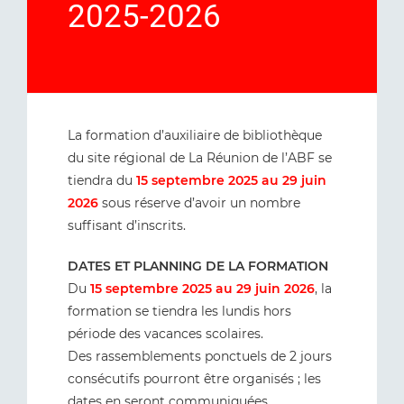
2025-2026
La formation d’auxiliaire de bibliothèque
du site régional de La Réunion de l’ABF se
tiendra du
15 septembre 2025 au 29 juin
2026
sous réserve d’avoir un nombre
suffisant d’inscrits.
DATES ET PLANNING DE LA FORMATION
Du
15 septembre 2025 au 29 juin 2026
, la
formation se tiendra les lundis hors
période des vacances scolaires.
Des rassemblements ponctuels de 2 jours
consécutifs pourront être organisés ; les
dates en seront communiquées