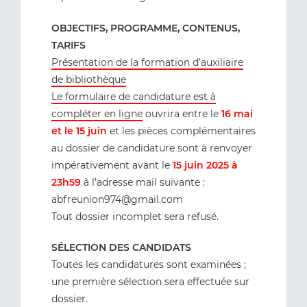
OBJECTIFS, PROGRAMME, CONTENUS,
TARIFS
Présentation de la formation d’auxiliaire
de bibliothèque
Le formulaire de candidature est à
compléter en ligne
ouvrira entre le
16 mai
et le 15 juin
et les pièces complémentaires
au dossier de candidature sont à renvoyer
impérativement avant le
15 juin 2025 à
23h59
à l’adresse mail suivante :
abfreunion974@gmail.com
Tout dossier incomplet sera refusé.
SÉLECTION DES CANDIDATS
Toutes les candidatures sont examinées ;
une première sélection sera effectuée sur
dossier.