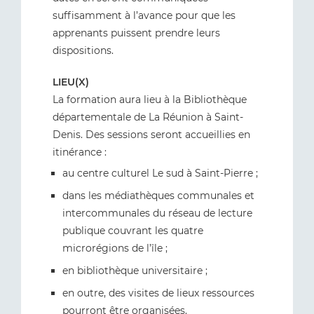
suffisamment à l’avance pour que les
apprenants puissent prendre leurs
dispositions.
LIEU(X)
La formation aura lieu à la Bibliothèque
départementale de La Réunion à Saint-
Denis. Des sessions seront accueillies en
itinérance :
au centre culturel Le sud à Saint-Pierre ;
dans les médiathèques communales et
intercommunales du réseau de lecture
publique couvrant les quatre
microrégions de l’île ;
en bibliothèque universitaire ;
en outre, des visites de lieux ressources
pourront être organisées.