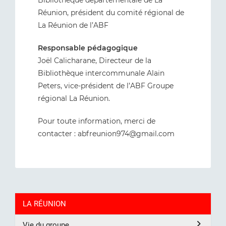
Bibliothèque départementale de La
Réunion, président du comité régional de
La Réunion de l’ABF
Responsable pédagogique
Joël Calicharane, Directeur de la
Bibliothèque intercommunale Alain
Peters, vice-président de l’ABF Groupe
régional La Réunion.
Pour toute information, merci de
contacter : abfreunion974@gmail.com
LA RÉUNION
Vie du groupe