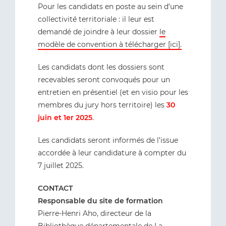
Pour les candidats en poste au sein d’une
collectivité territoriale : il leur est
demandé de joindre à leur dossier
le
modèle de convention à télécharger [ici].
Les candidats dont les dossiers sont
recevables seront convoqués pour un
entretien en présentiel (et en visio pour les
membres du jury hors territoire) les
30
juin et 1er 2025
.
Les candidats seront informés de l’issue
accordée à leur candidature à compter du
7 juillet 2025.
CONTACT
Responsable du site de formation
Pierre-Henri Aho, directeur de la