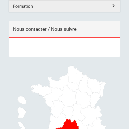
Formation
Nous contacter / Nous suivre