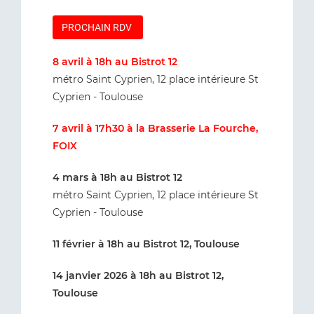
PROCHAIN RDV
8 avril à 18h au Bistrot 12
métro Saint Cyprien, 12 place intérieure St
Cyprien - Toulouse
7 avril à 17h30 à la Brasserie La Fourche,
FOIX
4 mars à 18h au Bistrot 12
métro Saint Cyprien, 12 place intérieure St
Cyprien - Toulouse
11 février à 18h au Bistrot 12, Toulouse
14 janvier 2026 à 18h au Bistrot 12,
Toulouse