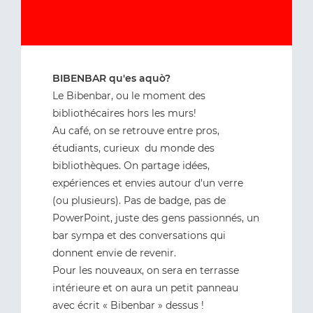
BIBENBAR qu'es aquò?
Le Bibenbar, ou le moment des
bibliothécaires hors les murs!
Au café, on se retrouve entre pros,
étudiants, curieux du monde des
bibliothèques. On partage idées,
expériences et envies autour d'un verre
(ou plusieurs). Pas de badge, pas de
PowerPoint, juste des gens passionnés, un
bar sympa et des conversations qui
donnent envie de revenir.
Pour les nouveaux, on sera en terrasse
intérieure et on aura un petit panneau
avec écrit « Bibenbar » dessus !