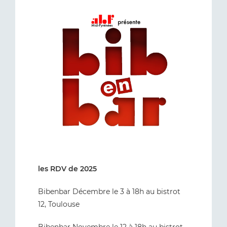
les RDV de 2025
Bibenbar Décembre le 3 à 18h au bistrot
12, Toulouse