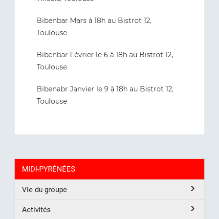
Bibenbar Mars à 18h au Bistrot 12,
Toulouse
Bibenbar Février le 6 à 18h au Bistrot 12,
Toulouse
Bibenabr Janvier le 9 à 18h au Bistrot 12,
Toulouse
MIDI-PYRÉNÉES
Vie du groupe
Activités