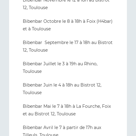
Bibenbar Novembre le 12 à 18h au bistrot
12, Toulouse
Bibenbar Octobre le 8 à 18h à Foix (H4bar)
et à Toulouse
Bibenbar Septembre le 17 à 18h au Bistrot
12, Toulouse
Bibenbar Juillet le 3 à 19h au Rhino,
Toulouse
Bibenbar Juin le 4 à 18h au Bistrot 12,
Toulouse
Bibenbar Mai le 7 à 18h à La Fourche, Foix
et au Bistrot 12, Toulouse
Bibenbar Avril le 7 à partir de 17h aux
Tilleuls, Toulouse