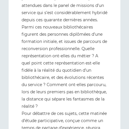
attendues dans le panel de missions d’un
service qui s’est considérablement hybridé
depuis ces quarante dernières années.
Parmi ces nouveaux bibliothécaires
figurent des personnes diplômées d’une
formation initiale, et issues de parcours de
reconversion professionnelle. Quelle
représentation ont-elles du métier ? A
quel point cette représentation est-elle
fidèle à la réalité du quotidien d’un
bibliothécaire, et des évolutions récentes
du service ? Comment ont-elles parcouru,
lors de leurs premiers pas en bibliothèque,
la distance qui sépare les fantasmes de la
réalité ?
Pour débattre de ces sujets, cette matinée
d’étude participative, conçue comme un
temps de partage d’expérience, réunira