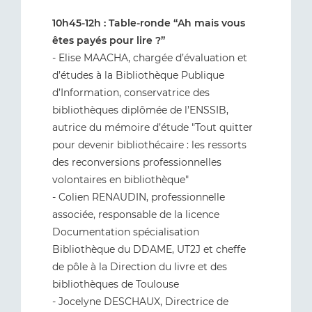
10h45-12h : Table-ronde “Ah mais vous
êtes payés pour lire ?”
- Elise MAACHA, chargée d’évaluation et
d’études à la Bibliothèque Publique
d’Information, conservatrice des
bibliothèques diplômée de l’ENSSIB,
autrice du mémoire d’étude "Tout quitter
pour devenir bibliothécaire : les ressorts
des reconversions professionnelles
volontaires en bibliothèque"
- Colien RENAUDIN, professionnelle
associée, responsable de la licence
Documentation spécialisation
Bibliothèque du DDAME, UT2J et cheffe
de pôle à la Direction du livre et des
bibliothèques de Toulouse
- Jocelyne DESCHAUX, Directrice de