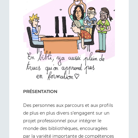
PRÉSENTATION
Des personnes aux parcours et aux profils
de plus en plus divers s’engagent sur un
projet professionnel pour intégrer le
monde des bibliothèques, encouragées
par la variété importante de compétences