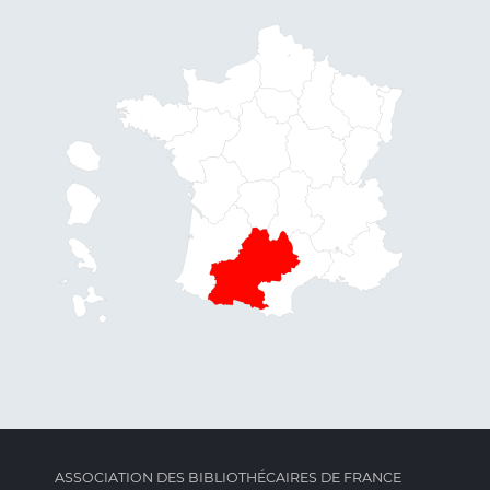
ASSOCIATION DES BIBLIOTHÉCAIRES DE FRANCE