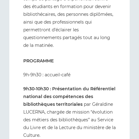
des étudiants en formation pour devenir
bibliothécaires, des personnes diplômées,
ainsi que des professionnels qui
permettront d’éclairer les
questionnements partagés tout au long
de la matinée.
PROGRAMME
9h-9h30 : accueil-café
9h30-10h30 : Présentation du Référentiel
national des compétences des
bibliothèques territoriales
par Géraldine
LUCERNA, chargée de mission “évolution
des métiers des bibliothèques” au Service
du Livre et de la Lecture du ministère de la
Culture.