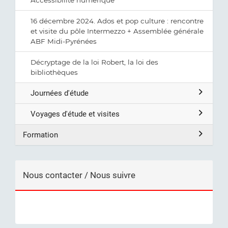
16 décembre 2024. Ados et pop culture : rencontre
et visite du pôle Intermezzo + Assemblée générale
ABF Midi-Pyrénées
Décryptage de la loi Robert, la loi des
bibliothèques
Journées d'étude
Voyages d'étude et visites
Formation
Nous contacter / Nous suivre