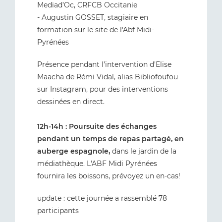
Mediad’Oc, CRFCB Occitanie
- Augustin GOSSET, stagiaire en
formation sur le site de l'Abf Midi-
Pyrénées
Présence pendant l’intervention d’Elise
Maacha de Rémi Vidal, alias Bibliofoufou
sur Instagram, pour des interventions
dessinées en direct.
12h-14h : Poursuite des échanges
pendant un temps de repas partagé, en
auberge espagnole,
dans le jardin de la
médiathèque. L'ABF Midi Pyrénées
fournira les boissons, prévoyez un en-cas!
update : cette journée a rassemblé 78
participants