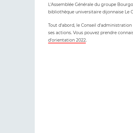
L'Assemblée Générale du groupe Bourgogn
bibliothèque universitaire dijonnaise Le Co
Tout d'abord, le Conseil d'administration
ses actions. Vous pouvez prendre connai
d'orientation 2022
.