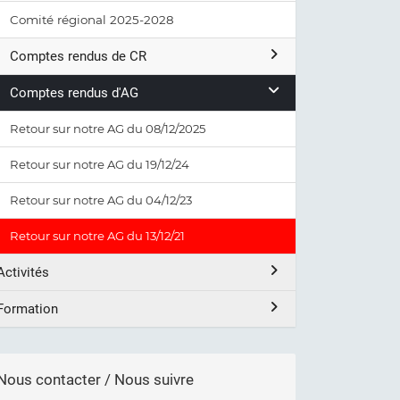
Comité régional 2025-2028
Comptes rendus de CR
Comptes rendus d'AG
Retour sur notre AG du 08/12/2025
Retour sur notre AG du 19/12/24
Retour sur notre AG du 04/12/23
Retour sur notre AG du 13/12/21
Activités
Formation
Nous contacter / Nous suivre