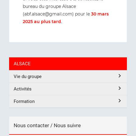
bureau du groupe Alsace
(abf.alsace@gmail.com) pour le
30 mars
2025 au plus tard
.
ALSACE
Vie du groupe
Activités
Formation
Nous contacter / Nous suivre