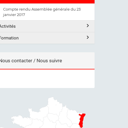
Compte rendu Assemblée générale du 23
janvier 2017
Activités
Formation
Nous contacter / Nous suivre