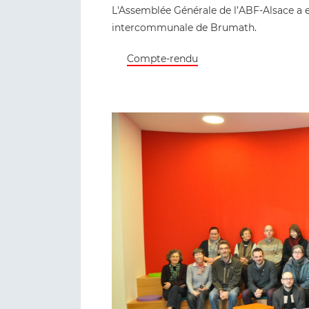
L'Assemblée Générale de l’ABF-Alsace a e
intercommunale de Brumath.
Compte-rendu