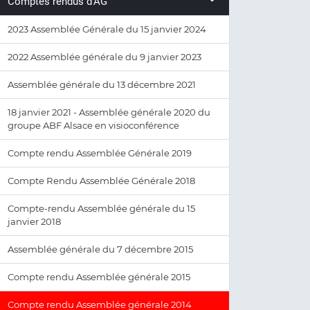
Comptes rendus d'AG
2023 Assemblée Générale du 15 janvier 2024
2022 Assemblée générale du 9 janvier 2023
Assemblée générale du 13 décembre 2021
18 janvier 2021 - Assemblée générale 2020 du
groupe ABF Alsace en visioconférence
Compte rendu Assemblée Générale 2019
Compte Rendu Assemblée Générale 2018
Compte-rendu Assemblée générale du 15
janvier 2018
Assemblée générale du 7 décembre 2015
Compte rendu Assemblée générale 2015
Compte rendu Assemblée générale 2014