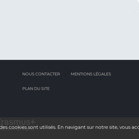
NOUS CONTACTER
MENTIONS LÉGALES
PLAN DU SITE
des cookies sont utilisés. En navigant sur notre site, vous acc