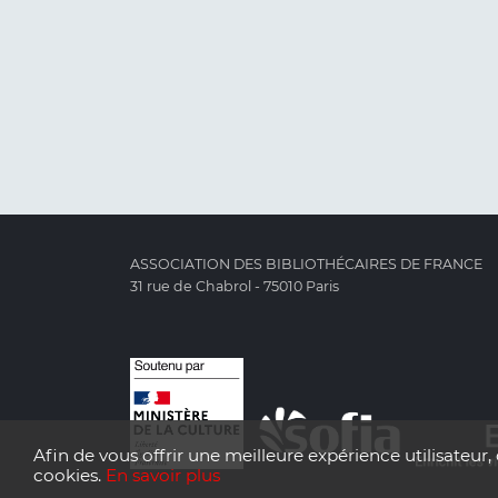
ASSOCIATION DES BIBLIOTHÉCAIRES DE FRANCE
31 rue de Chabrol - 75010 Paris
Afin de vous offrir une meilleure expérience utilisateur, 
cookies.
En savoir plus