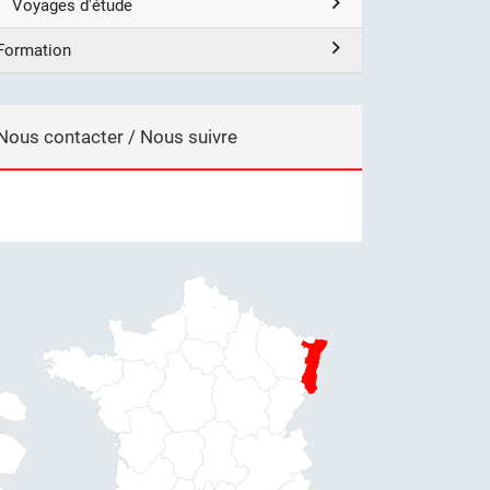
Voyages d'étude
Formation
Nous contacter / Nous suivre