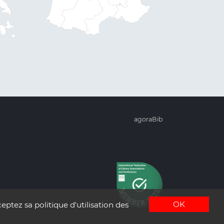
agoraBib
OK
eptez sa politique d'utilisation des