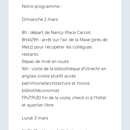
Notre programme :
Dimanche 2 mars
8h : départ de Nancy Place Carnot
8h45/9h : arrêt sur l’air de la Maxe (près de
Metz) pour récupérer les collègues
restants
Repas de midi en route
16h : visite de la bibliothèque d’Utrecht en
anglais (visite plutôt accès
patrimoine/architecture et moins
bibliothéconomie)
17h/17h30 fin de la visite, check in à l’hôtel
et quartier libre
Lundi 3 mars