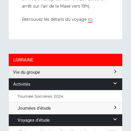
arrêt sur l’air de la Maxe vers 19h).
Retrouvez les détails du voyage
ici
.
LORRAINE
Vie du groupe
Activités
Tournée Sorcières 2024
Journées d'étude
Voyages d'étude