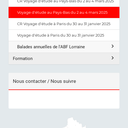
CR Voyage d'étude au Pays-Bas du 2 au 4 mars 2025
Voyage d'étude au Pays-Bas du 2 au 4 mars 2025
CR Voyage d'étude à Paris du 30 au 31 janvier 2025
Voyage d'étude à Paris du 30 au 31 janvier 2025
Balades annuelles de l'ABF Lorraine
Formation
Nous contacter / Nous suivre