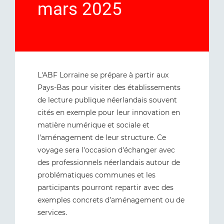
mars 2025
L'ABF Lorraine se prépare à partir aux
Pays-Bas pour visiter des établissements
de lecture publique néerlandais souvent
cités en exemple pour leur innovation en
matière numérique et sociale et
l’aménagement de leur structure. Ce
voyage sera l'occasion d'échanger avec
des professionnels néerlandais autour de
problématiques communes et les
participants pourront repartir avec des
exemples concrets d’aménagement ou de
services.