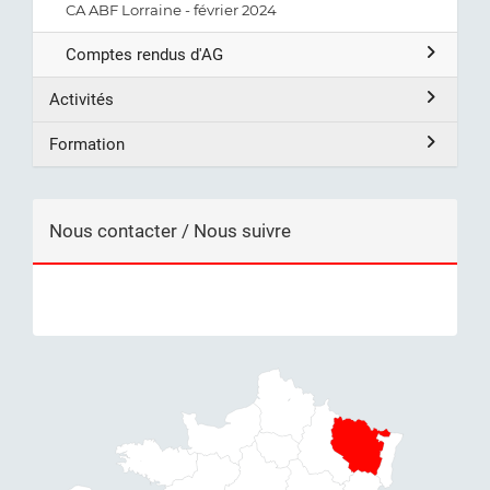
CA ABF Lorraine - février 2024
Comptes rendus d'AG
Activités
Formation
Nous contacter / Nous suivre