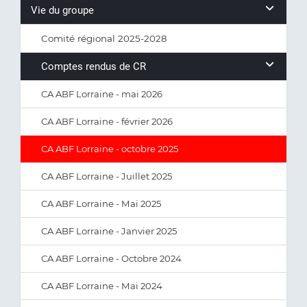
Vie du groupe
Comité régional 2025-2028
Comptes rendus de CR
CA ABF Lorraine - mai 2026
CA ABF Lorraine - février 2026
CA ABF Lorraine - octobre 2025
CA ABF Lorraine - Juillet 2025
CA ABF Lorraine - Mai 2025
CA ABF Lorraine - Janvier 2025
CA ABF Lorraine - Octobre 2024
CA ABF Lorraine - Mai 2024