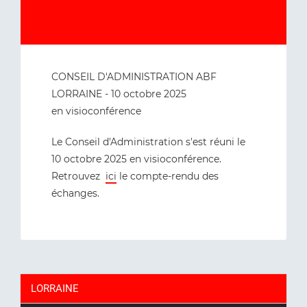
CONSEIL D'ADMINISTRATION ABF
LORRAINE - 10 octobre 2025
en visioconférence
Le Conseil d'Administration s'est réuni le
10 octobre 2025 en visioconférence.
Retrouvez
ici
le compte-rendu des
échanges.
LORRAINE