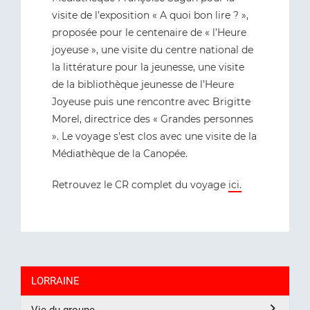
visite de l’exposition « A quoi bon lire ? »,
proposée pour le centenaire de « l’Heure
joyeuse », une visite du centre national de
la littérature pour la jeunesse, une visite
de la bibliothèque jeunesse de l’Heure
Joyeuse puis une rencontre avec Brigitte
Morel, directrice des « Grandes personnes
». Le voyage s'est clos avec une visite de la
Médiathèque de la Canopée.
Retrouvez le CR complet du voyage
ici.
LORRAINE