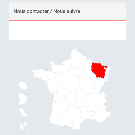
Nous contacter / Nous suivre