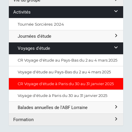
Vie du groupe
Activités
Tournée Sorcières 2024
Journées d'étude
Voyages d'étude
CR Voyage d'étude au Pays-Bas du 2 au 4 mars 2025
Voyage d'étude au Pays-Bas du 2 au 4 mars 2025
CR Voyage d'étude à Paris du 30 au 31 janvier 2025
Voyage d'étude à Paris du 30 au 31 janvier 2025
Balades annuelles de l'ABF Lorraine
Formation