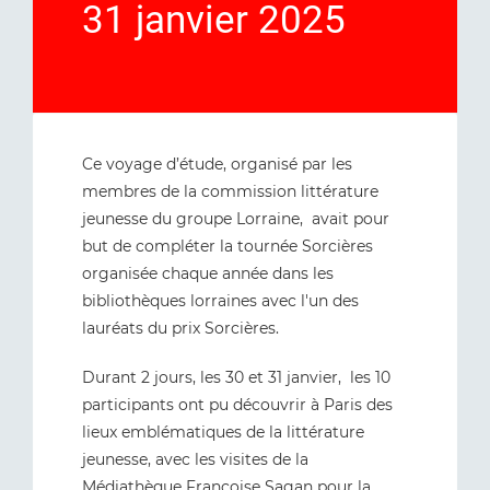
31 janvier 2025
Ce voyage d’étude, organisé par les
membres de la commission littérature
jeunesse du groupe Lorraine, avait pour
but de compléter la tournée Sorcières
organisée chaque année dans les
bibliothèques lorraines avec l'un des
lauréats du prix Sorcières.
Durant 2 jours, les 30 et 31 janvier, les 10
participants ont pu découvrir à Paris des
lieux emblématiques de la littérature
jeunesse, avec les visites de la
Médiathèque Françoise Sagan pour la