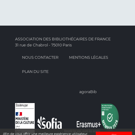
ASSOCIATION DES BIBLIOTHÉCAIRES DE FRANCE
31 rue de Chabrol - 75010 Paris
NOUS CONTACTER
MENTIONS LÉGALES
PLAN DU SITE
agoraBib
Afin de vous offrir une meilleure expérience utilisateur,