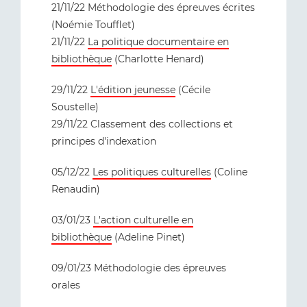
21/11/22 Méthodologie des épreuves écrites
(Noémie Toufflet)
21/11/22
La politique documentaire en
bibliothèque
(Charlotte Henard)
29/11/22
L'édition jeunesse
(Cécile
Soustelle)
29/11/22 Classement des collections et
principes d'indexation
05/12/22
Les politiques culturelles
(Coline
Renaudin)
03/01/23
L'action culturelle en
bibliothèque
(Adeline Pinet)
09/01/23 Méthodologie des épreuves
orales