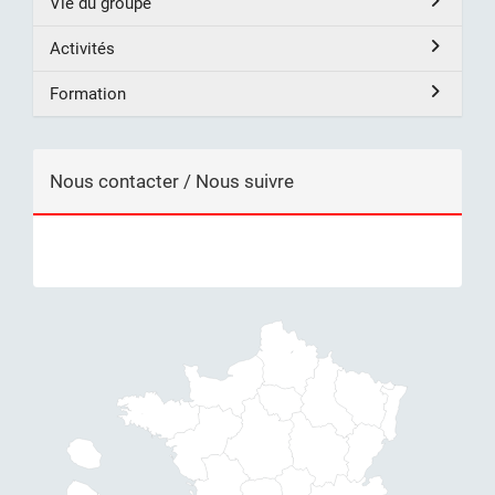
Vie du groupe
Activités
Formation
Nous contacter / Nous suivre