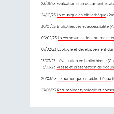
23/01/23 Évaluation d'un document et ate
24/01/23
La musique en bibliothèque
(Pas
30/01/23
Bibliothèques et accessibilité
(A
06/02/23
La communication interne et ex
07/02/23 Ecologie et développement dura
13/03/23 L'évaluation en bibliothèque (C
13/03/23
Presse et présentation de docu
20/03/23
Le numérique en bibliothèque
(
27/03/23
Patrimoine : typologie et conser