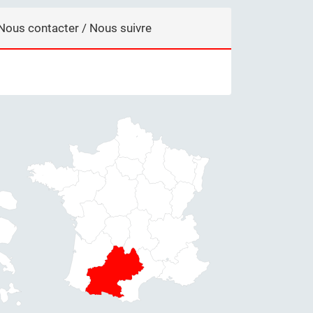
Nous contacter / Nous suivre