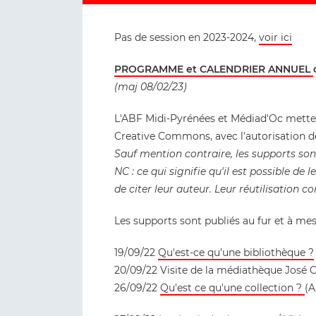
Pas de session en 2023-2024,
voir ici
PROGRAMME et CALENDRIER ANNUEL
(maj 08/02/23)
L'ABF Midi-Pyrénées et Médiad'Oc mettent
Creative Commons, avec l'autorisation d
Sauf mention contraire, les supports so
NC : ce qui signifie qu'il est possible de le
de citer leur auteur. Leur réutilisation 
Les supports sont publiés au fur et à mes
19/09/22
Qu'est-ce qu'une bibliothèque ?
20/09/22 Visite de la médiathèque José C
26/09/22
Qu'est ce qu'une collection ?
(A