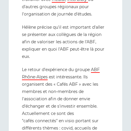
d'autres groupes régionaux pour
l'organisation de journée d'études.
Hélène précise qu'il est important d'aller
se présenter aux collègues de la région
afin de valoriser les actions de l'ABF,
expliquer en quoi l'ABF peut-être là pour
eux.
Le retour d'expérience du groupe
ABF
Rhône-Alpes
est intéressante. Ils
organisent des « Cafés ABF » avec les
membres et non-membres de
l'association afin de donner envie
d'échanger et de s'investir ensemble.
Actuellement ce sont des
"cafés connectés" en visio portant sur
différents thèmes : covid, accueils de