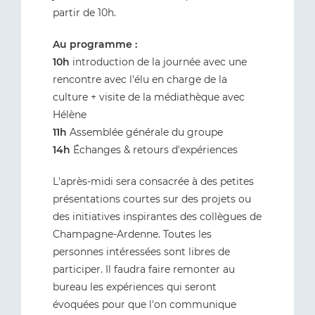
partir de 10h.
Au programme :
10h
introduction de la journée avec une
rencontre avec l'élu en charge de la
culture + visite de la médiathèque avec
Hélène
11h
Assemblée générale du groupe
14h
Échanges & retours d'expériences
L'après-midi sera consacrée à des petites
présentations courtes sur des projets ou
des initiatives inspirantes des collègues de
Champagne-Ardenne. Toutes les
personnes intéressées sont libres de
participer. Il faudra faire remonter au
bureau les expériences qui seront
évoquées pour que l'on communique