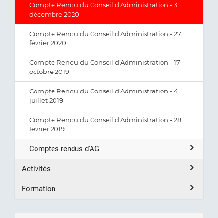
Compte Rendu du Conseil d'Administration - 3
décembre 2020
Compte Rendu du Conseil d'Administration - 27
février 2020
Compte Rendu du Conseil d'Administration - 17
octobre 2019
Compte Rendu du Conseil d'Administration - 4
juillet 2019
Compte Rendu du Conseil d'Administration - 28
février 2019
Comptes rendus d'AG
Activités
Formation