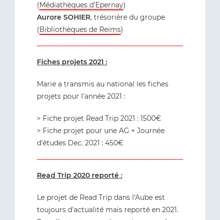
(
Médiathèques d'Epernay
)
Aurore SOHIER
, trésorière du groupe
(
Bibliothèques de Reims
)
Fiches projets 2021 :
Marie a transmis au national les fiches
projets pour l'année 2021 :
> Fiche projet Read Trip 2021 : 1500€
> Fiche projet pour une AG + Journée
d'études Dec. 2021 : 450€
Read Trip 2020 reporté :
Le projet de Read Trip dans l'Aube est
toujours d'actualité mais reporté en 2021.