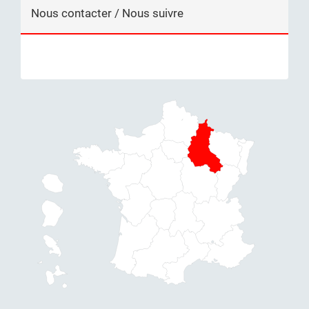
Nous contacter / Nous suivre