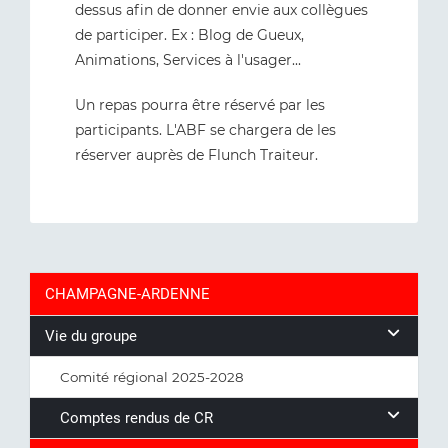
dessus afin de donner envie aux collègues
de participer. Ex : Blog de Gueux,
Animations, Services à l'usager...
Un repas pourra être réservé par les
participants. L'ABF se chargera de les
réserver auprès de Flunch Traiteur.
CHAMPAGNE-ARDENNE
Vie du groupe
Comité régional 2025-2028
Comptes rendus de CR