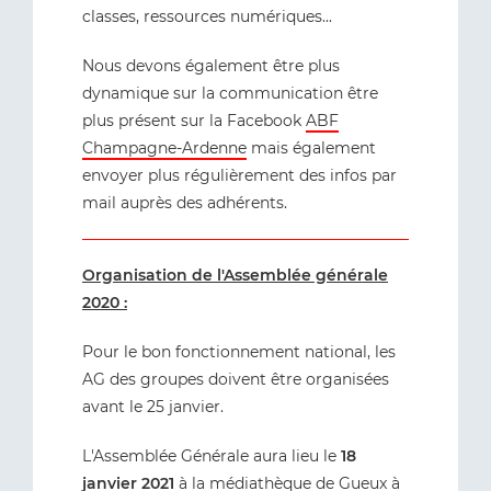
classes, ressources numériques...
Nous devons également être plus
dynamique sur la communication être
plus présent sur la Facebook
ABF
Champagne-Ardenne
mais également
envoyer plus régulièrement des infos par
mail auprès des adhérents.
Organisation de l'Assemblée générale
2020 :
Pour le bon fonctionnement national, les
AG des groupes doivent être organisées
avant le 25 janvier.
L'Assemblée Générale aura lieu le
18
janvier 2021
à la médiathèque de Gueux à