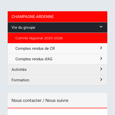
CHAMPAGNE-ARDENNE
Vie du groupe
Comité régional 2025-2028
Comptes rendus de CR
Comptes rendus d'AG
Activités
Formation
Nous contacter / Nous suivre