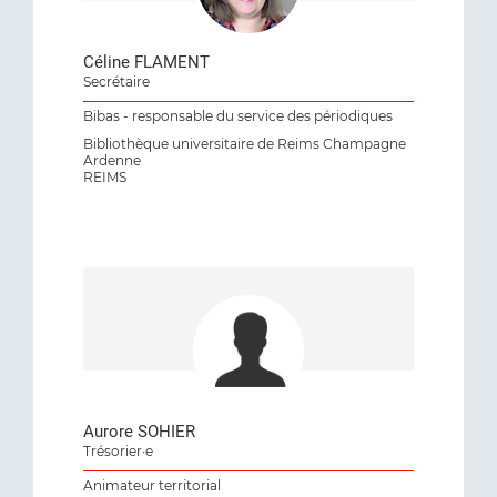
Céline FLAMENT
Secrétaire
Bibas - responsable du service des périodiques
Bibliothèque universitaire de Reims Champagne
Ardenne
REIMS
Aurore SOHIER
Trésorier·e
Animateur territorial