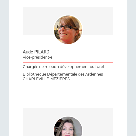
Aude PILARD
Vice-président·e
Chargée de mission développement culturel
Bibliothèque Départementale des Ardennes
CHARLEVILLE-MEZIERES