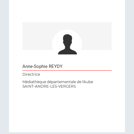
Anne-Sophie REYDY
Directrice
Médiathèque départementale de l'Aube
SAINT-ANDRE-LES-VERGERS