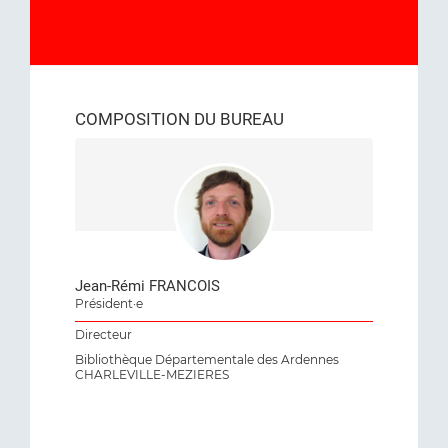
COMPOSITION DU BUREAU
Jean-Rémi FRANCOIS
Président·e
Directeur
Bibliothèque Départementale des Ardennes
CHARLEVILLE-MEZIERES