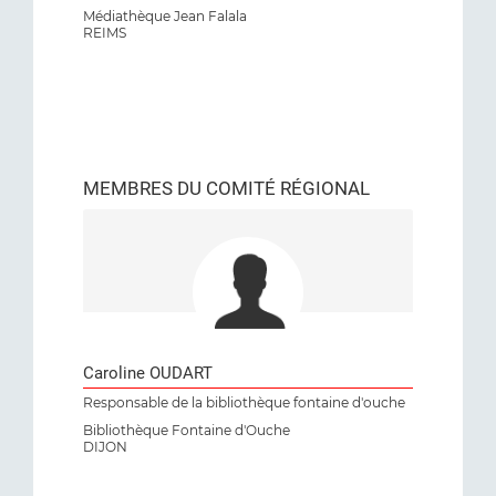
Médiathèque Jean Falala
REIMS
MEMBRES DU COMITÉ RÉGIONAL
Caroline OUDART
Responsable de la bibliothèque fontaine d'ouche
Bibliothèque Fontaine d'Ouche
DIJON