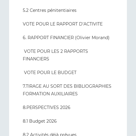
5.2 Centres pénitentiaires
VOTE POUR LE RAPPORT D’ACTIVITE
6. RAPPORT FINANCIER (Olivier Morand)
VOTE POUR LES 2 RAPPORTS
FINANCIERS
VOTE POUR LE BUDGET
7.TIRAGE AU SORT DES BIBLIOGRAPHIES
FORMATION AUXILIAIRES
8.PERSPECTIVES 2026
8.1 Budget 2026
8.2 Activités déjà prévues