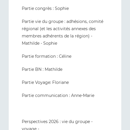
Partie congrès : Sophie
Partie vie du groupe : adhésions, comité
régional (et les activités annexes des
membres adhérents de la région) -
Mathilde - Sophie
Partie formation : Céline
Partie BN : Mathilde
Partie Voyage: Floriane
Partie communication : Anne-Marie
Perspectives 2026 : vie du groupe -
voyage -