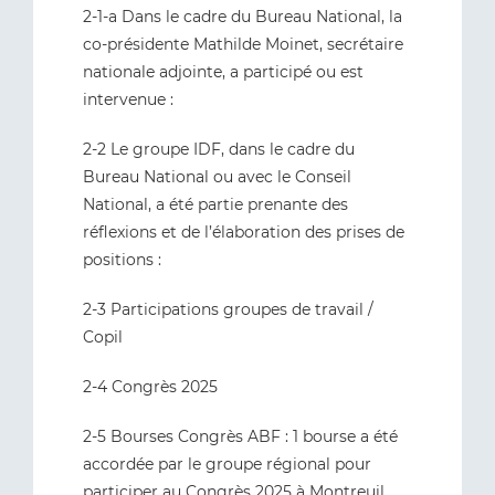
2-1-a Dans le cadre du Bureau National, la
co-présidente Mathilde Moinet, secrétaire
nationale adjointe, a participé ou est
intervenue :
2-2 Le groupe IDF, dans le cadre du
Bureau National ou avec le Conseil
National, a été partie prenante des
réflexions et de l’élaboration des prises de
positions :
2-3 Participations groupes de travail /
Copil
2-4 Congrès 2025
2-5 Bourses Congrès ABF : 1 bourse a été
accordée par le groupe régional pour
participer au Congrès 2025 à Montreuil.