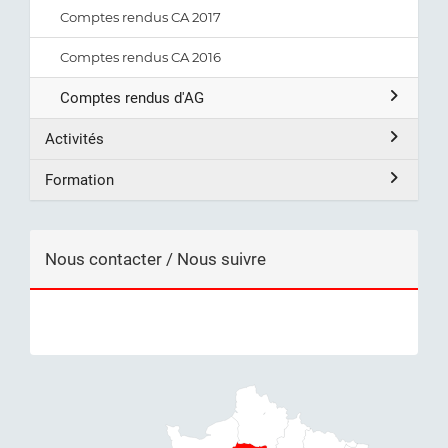
Comptes rendus CA 2017
Comptes rendus CA 2016
Comptes rendus d'AG
Activités
Formation
Nous contacter / Nous suivre