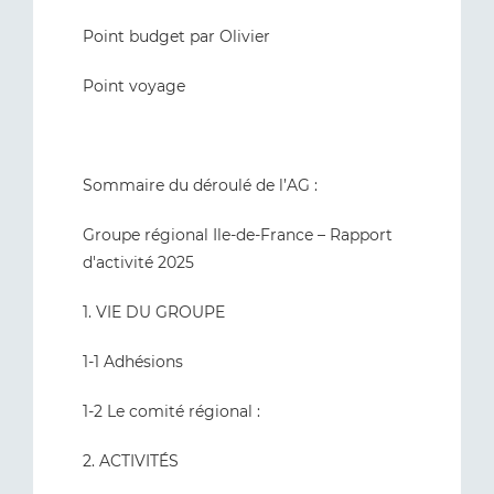
Point budget par Olivier
Point voyage
Sommaire du déroulé de l’AG :
Groupe régional Ile-de-France – Rapport
d'activité 2025
1. VIE DU GROUPE
1-1 Adhésions
1-2 Le comité régional :
2. ACTIVITÉS