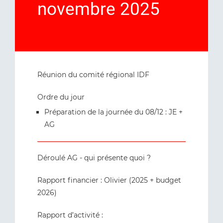
novembre 2025
Réunion du comité régional IDF
Ordre du jour
Préparation de la journée du 08/12 : JE +
AG
Déroulé AG - qui présente quoi ?
Rapport financier : Olivier (2025 + budget
2026)
Rapport d’activité :