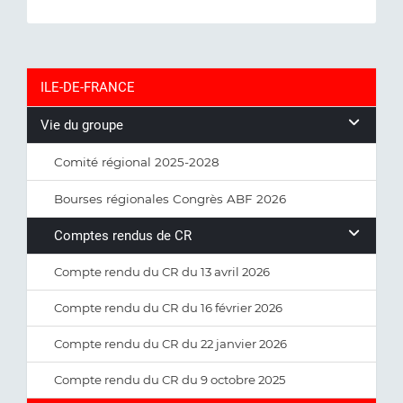
ILE-DE-FRANCE
Vie du groupe
Comité régional 2025-2028
Bourses régionales Congrès ABF 2026
Comptes rendus de CR
Compte rendu du CR du 13 avril 2026
Compte rendu du CR du 16 février 2026
Compte rendu du CR du 22 janvier 2026
Compte rendu du CR du 9 octobre 2025