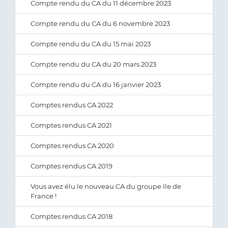
Compte rendu du CA du 11 décembre 2023
Compte rendu du CA du 6 novembre 2023
Compte rendu du CA du 15 mai 2023
Compte rendu du CA du 20 mars 2023
Compte rendu du CA du 16 janvier 2023
Comptes rendus CA 2022
Comptes rendus CA 2021
Comptes rendus CA 2020
Comptes rendus CA 2019
Vous avez élu le nouveau CA du groupe Ile de
France !
Comptes rendus CA 2018