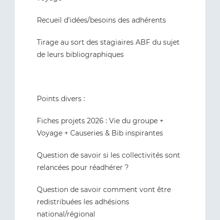
Recueil d’idées/besoins des adhérents
Tirage au sort des stagiaires ABF du sujet
de leurs bibliographiques
Points divers :
Fiches projets 2026 : Vie du groupe +
Voyage + Causeries & Bib inspirantes
Question de savoir si les collectivités sont
relancées pour réadhérer ?
Question de savoir comment vont être
redistribuées les adhésions
national/régional