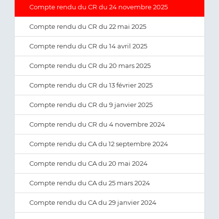
Compte rendu du CR du 24 novembre 2025
Compte rendu du CR du 22 mai 2025
Compte rendu du CR du 14 avril 2025
Compte rendu du CR du 20 mars 2025
Compte rendu du CR du 13 février 2025
Compte rendu du CR du 9 janvier 2025
Compte rendu du CR du 4 novembre 2024
Compte rendu du CA du 12 septembre 2024
Compte rendu du CA du 20 mai 2024
Compte rendu du CA du 25 mars 2024
Compte rendu du CA du 29 janvier 2024