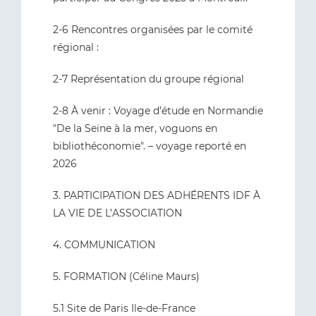
2-6 Rencontres organisées par le comité
régional :
2-7 Représentation du groupe régional
2-8 À venir : Voyage d’étude en Normandie
"De la Seine à la mer, voguons en
bibliothéconomie". – voyage reporté en
2026
3. PARTICIPATION DES ADHÉRENTS IDF À
LA VIE DE L’ASSOCIATION
4. COMMUNICATION
5. FORMATION (Céline Maurs)
5.1 Site de Paris Ile-de-France