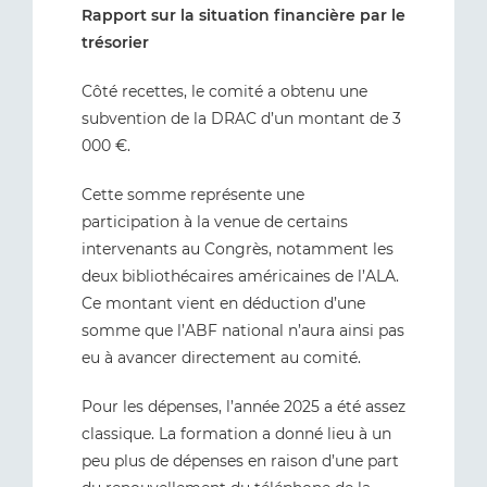
Rapport sur la situation financière par le
trésorier
Côté recettes, le comité a obtenu une
subvention de la DRAC d’un montant de 3
000 €.
Cette somme représente une
participation à la venue de certains
intervenants au Congrès, notamment les
deux bibliothécaires américaines de l’ALA.
Ce montant vient en déduction d’une
somme que l’ABF national n’aura ainsi pas
eu à avancer directement au comité.
Pour les dépenses, l’année 2025 a été assez
classique. La formation a donné lieu à un
peu plus de dépenses en raison d’une part