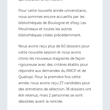
Pour cette nouvelle année universitaire,
nous sommes encore accueillis par les
bibliothèques de Boulogne et d’Issy Les
Moulineaux et toutes les autres
bibliothèques citées précédemment.
Nous avons reçu plus de 60 dossiers pour
cette nouvelle session et nous avons
choisi les nouveaux stagiaires de façon
rigoureuse avec des critères établis pour
répondre aux demandes du RNCP et de
Qualiopi. Pour la première fois cette
année, nous avons reçu 27 candidats pour
des entretiens de sélection. 18 dossiers ont
été retenus, mais 2 personnes se sont
désistées avant la rentrée.