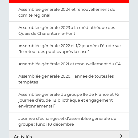
Assemblée générale 2024 et renouvellement du
comité régional
Assemblée générale 2023 à la médiathèque des
Quais de Charenton-le-Pont
Assemblée générale 2022 et 1/2 journée d'étude sur
"le retour des publics après la crise"
Assemblée générale 2021 et renouvellement du CA
Assemblée générale 2020, l'année de toutes les
tempêtes
Assemblée générale du groupe Ile de France et ½
journée d’étude “Bibliothèque et engagement
environnemental”
Journée d'échanges et d'assemblée générale du
groupe : lundi 10 décembre
Activités