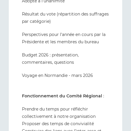
Adopté à l’unanimité
Résultat du vote (répartition des suffrages
par catégorie)
Perspectives pour l'année en cours par la
Présidente et les membres du bureau
Budget 2026 : présentation,
commentaires, questions
Voyage en Normandie - mars 2026
Fonctionnement du Comité Régional
:
Prendre du temps pour réfléchir
collectivement à notre organisation
Proposer des temps de convivialité