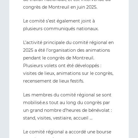
congrès de Montreuil en juin 2025.
Le comité s’est également joint à
plusieurs communiqués nationaux.
L’activité principale du comité régional en
2025 a été l’organisation des animations
pendant le congrès de Montreuil.
Plusieurs volets ont été développés :
visites de lieux, animations sur le congrès,
recensement de lieux festifs.
Les membres du comité régional se sont
mobilisé.e.s tout au long du congrès par
un grand nombre d’heures de bénévolat :
stand, visites, vestiaire, accueil …
Le comité régional a accordé une bourse