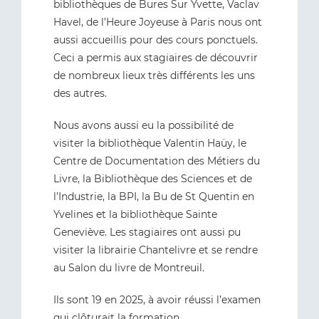
bibliothèques de Bures Sur Yvette, Vaclav
Havel, de l’Heure Joyeuse à Paris nous ont
aussi accueillis pour des cours ponctuels.
Ceci a permis aux stagiaires de découvrir
de nombreux lieux très différents les uns
des autres.
Nous avons aussi eu la possibilité de
visiter la bibliothèque Valentin Haüy, le
Centre de Documentation des Métiers du
Livre, la Bibliothèque des Sciences et de
l’Industrie, la BPI, la Bu de St Quentin en
Yvelines et la bibliothèque Sainte
Geneviève. Les stagiaires ont aussi pu
visiter la librairie Chantelivre et se rendre
au Salon du livre de Montreuil.
Ils sont 19 en 2025, à avoir réussi l’examen
qui clôturait la formation.