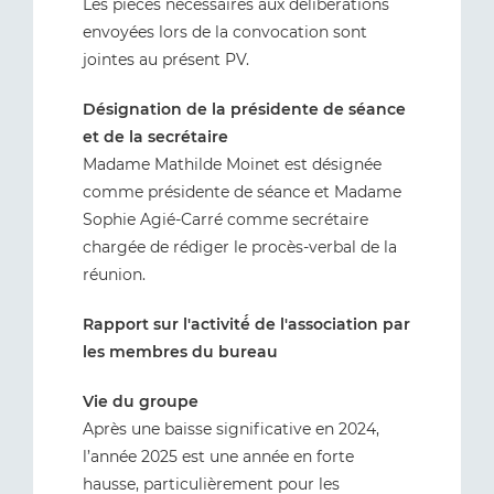
Les pièces nécessaires aux délibérations
envoyées lors de la convocation sont
jointes au présent PV.
Désignation de la présidente de séance
et de la secrétaire
Madame Mathilde Moinet est désignée
comme présidente de séance et Madame
Sophie Agié-Carré comme secrétaire
chargée de rédiger le procès-verbal de la
réunion.
Rapport sur l'activité́ de l'association par
les membres du bureau
Vie du groupe
Après une baisse significative en 2024,
l’année 2025 est une année en forte
hausse, particulièrement pour les