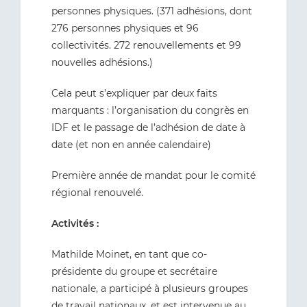
personnes physiques. (371 adhésions, dont
276 personnes physiques et 96
collectivités. 272 renouvellements et 99
nouvelles adhésions.)
Cela peut s’expliquer par deux faits
marquants : l’organisation du congrès en
IDF et le passage de l’adhésion de date à
date (et non en année calendaire)
Première année de mandat pour le comité
régional renouvelé.
Activités :
Mathilde Moinet, en tant que co-
présidente du groupe et secrétaire
nationale, a participé à plusieurs groupes
de travail nationaux, et est intervenue au