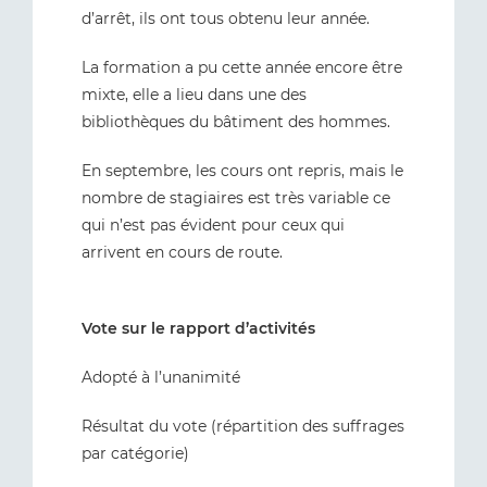
d’arrêt, ils ont tous obtenu leur année.
La formation a pu cette année encore être
mixte, elle a lieu dans une des
bibliothèques du bâtiment des hommes.
En septembre, les cours ont repris, mais le
nombre de stagiaires est très variable ce
qui n’est pas évident pour ceux qui
arrivent en cours de route.
Vote sur le rapport d’activités
Adopté à l’unanimité
Résultat du vote (répartition des suffrages
par catégorie)