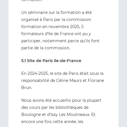
Un séminaire sur la formation a été
organisé à Paris par la commission
formation en novembre 2025, 5
formateurs d’Ile de France ont pu y
participer, notamment parce qu’ils font
partie de la commission.
5.1 Site de Paris Ile-de-France
En 2024-2025, le site de Paris était sous la
responsabilité de Céline Maurs et Floriane
Brun.
Nous avons été accueillis pour la plupart
des cours par les bibliothèques de
Boulogne et d’Issy Les Moulineaux. Et
encore une fois cette année, les