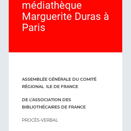
médiathèque
Marguerite Duras à
Paris
ASSEMBLÉE GÉNÉRALE DU COMITÉ
RÉGIONAL ILE DE FRANCE
DE L’ASSOCIATION DES
BIBLIOTHÉCAIRES DE FRANCE
PROCÈS-VERBAL