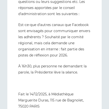
questions ou leurs suggestions etc. Les
réponses apportées par le conseil
d’administration sont les suivantes :
Est-ce-que d’autres canaux que Facebook
sont envisagés pour communiquer envers
les adhérents ? Souhaité par le comité
régional, mais cela demande une
organisation en interne : fait partie des
pistes de réflexion pour 2026.
À 16h30, plus personne ne demandant la
parole, la Présidente lève la séance.
Fait le 14/12/2025, à Médiathèque
Marguerite Duras, 115 rue de Bagnolet,
75020 PARIS