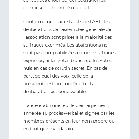
convoqués à jour de leur cotisation qui
composent le comité régional.
Conformément aux statuts de l’ABF, les
délibérations de l’assemblée générale de
l’association sont prises à la majorité des
suffrages exprimés. Les abstentions ne
sont pas comptabilisées comme suffrages
exprimés, ni les votes blancs ou les votes
nuls en cas de scrutin secret. En cas de
partage égal des voix, celle de la
présidente est prépondérante. La
délibération est donc valable.
Il a été établi une feuille d'émargement,
annexée au procès-verbal et signée par les
membres présents en leur nom propre ou
en tant que mandataire.