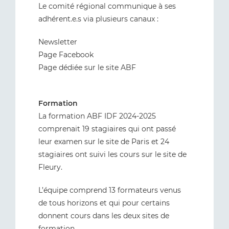
Le comité régional communique à ses
adhérent.e.s via plusieurs canaux :
Newsletter
Page Facebook
Page dédiée sur le site ABF
Formation
La formation ABF IDF 2024-2025
comprenait 19 stagiaires qui ont passé
leur examen sur le site de Paris et 24
stagiaires ont suivi les cours sur le site de
Fleury.
L’équipe comprend 13 formateurs venus
de tous horizons et qui pour certains
donnent cours dans les deux sites de
formation.