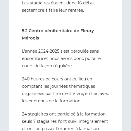
Les stagiaires étaient donc 16 début
septembre à faire leur rentrée.
5.2 Centre pénitentiaire de Fleury-
Mérogis
L’année 2024-2025 s’est déroulée sans
encombre et nous avons donc pu faire
cours de façon régulière.
240 heures de cours ont eu lieu en
comptant les journées thématiques
organisées par Lire c’est Vivre, en lien avec
les contenus de la formation.
24 stagiaires ont participé à la formation,
seuls 7 stagiaires l’ont suivi intégralement
et ont pu passer l’examen à la maison