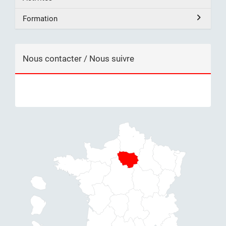
Formation
Nous contacter / Nous suivre