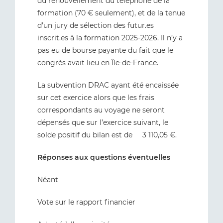
du renouvellement du téléphone de la
formation (70 € seulement), et de la tenue
d’un jury de sélection des futur.es
inscrit.es à la formation 2025-2026. Il n’y a
pas eu de bourse payante du fait que le
congrès avait lieu en Île-de-France.
La subvention DRAC ayant été encaissée
sur cet exercice alors que les frais
correspondants au voyage ne seront
dépensés que sur l’exercice suivant, le
solde positif du bilan est de 3 110,05 €.
Réponses aux questions éventuelles
Néant
Vote sur le rapport financier