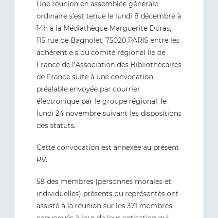
Une réunion en assemblée générale
ordinaire s’est tenue le lundi 8 décembre à
14h à la Médiathèque Marguerite Duras,
115 rue de Bagnolet, 75020 PARIS entre les
adhérent·e·s du comité régional Ile de
France de l’Association des Bibliothécaires
de France suite à une convocation
préalable envoyée par courrier
électronique par le groupe régional, le
lundi 24 novembre suivant les dispositions
des statuts.
Cette convocation est annexée au présent
PV.
58 des membres (personnes morales et
individuelles) présents ou représentés ont
assisté à la réunion sur les 371 membres