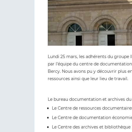
Lundi 25 mars, les adhérents du groupe I
par l’équipe du centre de documentation
Bercy. Nous avons pu y découvrir plus en
ressources ainsi que leur lieu de travail.
Le bureau documentation et archives du m
Le Centre de ressources documentaire
Le Centre de documentation économie
Le Centre des archives et bibliothèque