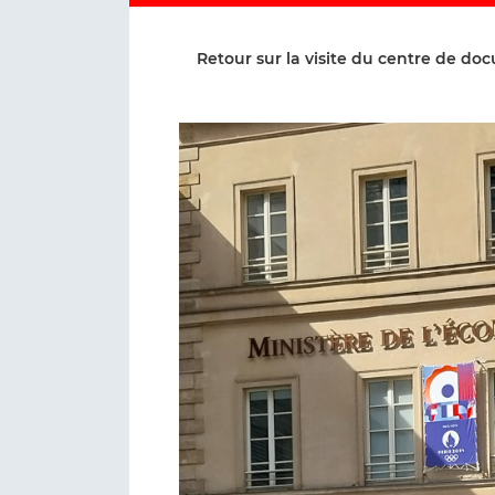
Retour sur la visite du centre de d