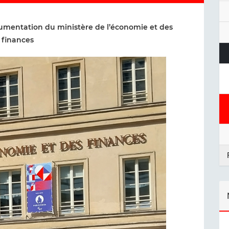
ocumentation du ministère de l’économie et des
finances