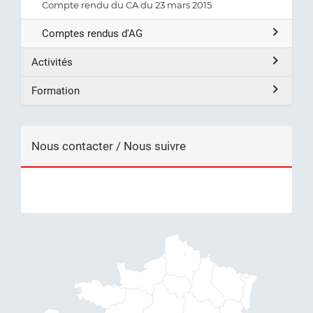
Compte rendu du CA du 23 mars 2015
Comptes rendus d'AG
Activités
Formation
Nous contacter / Nous suivre