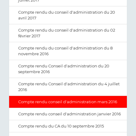
juillet 2017
Compte rendu du conseil d'administration du 20
avril 2017
Compte rendu du conseil d'administration du 02
février 2017
Compte rendu du conseil d'administration du 8
novembre 2016
Compte rendu Conseil d'administration du 20
septembre 2016
Compte rendu Conseil d'administration du 4 juillet
2016
Compte rendu conseil d'administration mars 2016
Compte rendu conseil d'administration janvier 2016
Compte rendu du CA du 10 septembre 2015