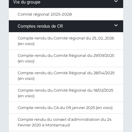
Vie du groupe
Comité régional 2025-2028
Comptes rendus de CR
Compte-rendu du Comité régional du 25_02_2026
(en visio)
Compte-rendu du Comité Régional du 29/09/2025
(en visio)
Compte-rendu du Comité Régional du 28/04/2025
(en visio)
Compte-rendu du Comité Régional du 18/02/2025
(en visio)
Compte-rendu du CA du 09 janvier 2025 (en visio)
Compte rendu du conseil d'administration du 24
Fevrier 2020 à Montarnaud