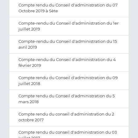
Compte rendu du Conseil d'administration du 07
Octobre 2019 à Sète
Compte-rendu du Conseil d'administration du 1er
juillet 2019
Compte-rendu du Conseil d'administration du 15
avril 2019
Compte-rendu du Conseil d'administration du 4
février 2019
Compte rendu du Conseil d'administration du 09
juillet 2018
Compte rendu du Conseil d'administration du 5
mars 2018
Compte rendu du conseil d'administration du 2
octobre 2017
Compte rendu du conseil d'administration du 03