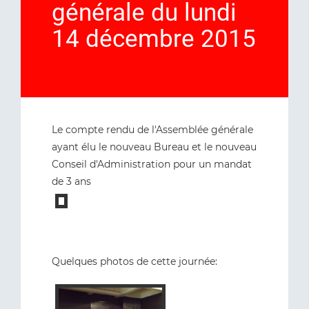
générale du lundi
14 décembre 2015
Le compte rendu de l'Assemblée générale
ayant élu le nouveau Bureau et le nouveau
Conseil d'Administration pour un mandat
de 3 ans
Quelques photos de cette journée: