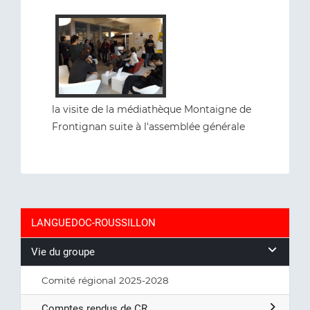
la visite de la médiathèque Montaigne de
Frontignan suite à l'assemblée générale
LANGUEDOC-ROUSSILLON
Vie du groupe
Comité régional 2025-2028
Comptes rendus de CR