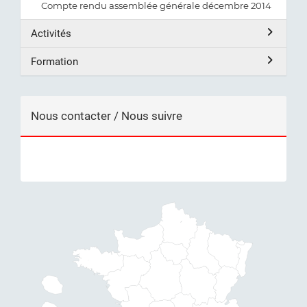
Compte rendu assemblée générale décembre 2014
Activités
Formation
Nous contacter / Nous suivre