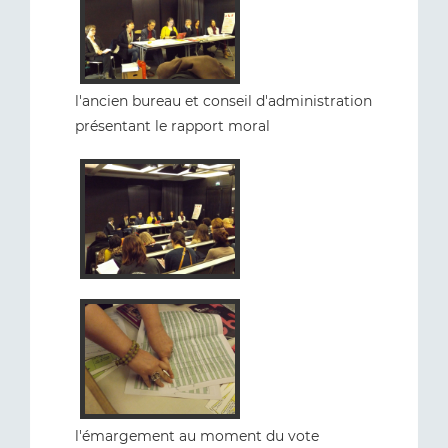
l'ancien bureau et conseil d'administration
présentant le rapport moral
l'émargement au moment du vote