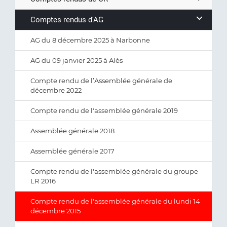
Comptes rendus d'AG
AG du 8 décembre 2025 à Narbonne
AG du 09 janvier 2025 à Alès
Compte rendu de l’Assemblée générale de
décembre 2022
Compte rendu de l'assemblée générale 2019
Assemblée générale 2018
Assemblée générale 2017
Compte rendu de l'assemblée générale du groupe
LR 2016
Compte rendu de l'assemblée générale du lundi 14
décembre 2015