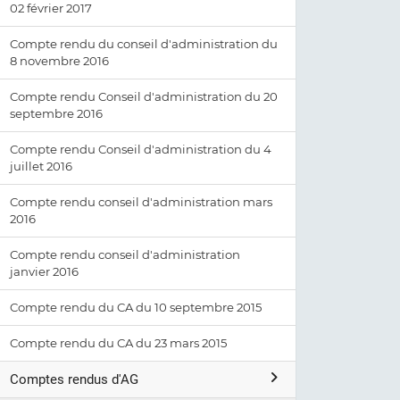
02 février 2017
Compte rendu du conseil d'administration du
8 novembre 2016
Compte rendu Conseil d'administration du 20
septembre 2016
Compte rendu Conseil d'administration du 4
juillet 2016
Compte rendu conseil d'administration mars
2016
Compte rendu conseil d'administration
janvier 2016
Compte rendu du CA du 10 septembre 2015
Compte rendu du CA du 23 mars 2015
Comptes rendus d'AG