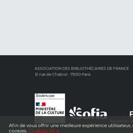
ASSOCIATION DES BIBLIOTHÉCAIRES DE FRANCE
31 rue de Chabrol - 75010 Paris
Afin de vous offrir une meilleure expérience utilisateur, 
cookies.
En savoir plus