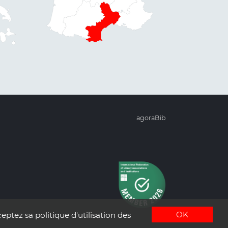
agoraBib
OK
eptez sa politique d'utilisation des