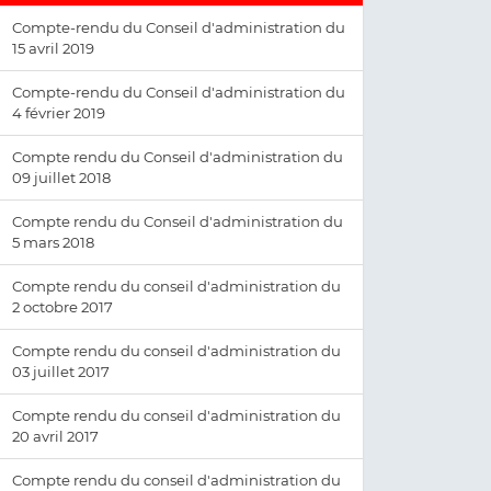
Compte-rendu du Conseil d'administration du
15 avril 2019
Compte-rendu du Conseil d'administration du
4 février 2019
Compte rendu du Conseil d'administration du
09 juillet 2018
Compte rendu du Conseil d'administration du
5 mars 2018
Compte rendu du conseil d'administration du
2 octobre 2017
Compte rendu du conseil d'administration du
03 juillet 2017
Compte rendu du conseil d'administration du
20 avril 2017
Compte rendu du conseil d'administration du