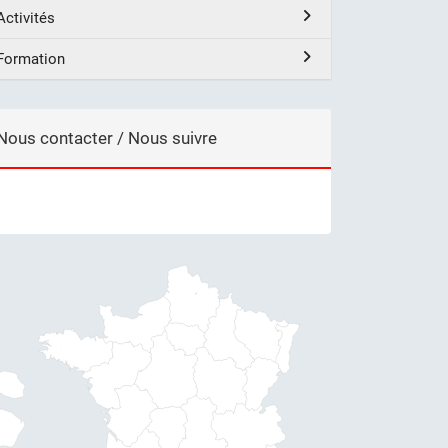
Activités
Formation
Nous contacter / Nous suivre