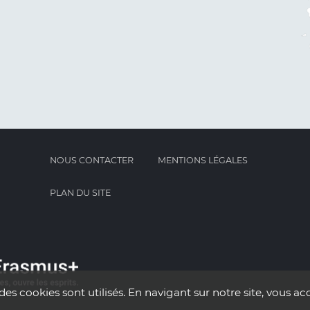
NOUS CONTACTER
MENTIONS LÉGALES
PLAN DU SITE
des cookies sont utilisés. En navigant sur notre site, vous acc