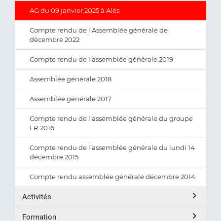
AG du 09 janvier 2025 à Alès
Compte rendu de l’Assemblée générale de
décembre 2022
Compte rendu de l'assemblée générale 2019
Assemblée générale 2018
Assemblée générale 2017
Compte rendu de l'assemblée générale du groupe
LR 2016
Compte rendu de l'assemblée générale du lundi 14
décembre 2015
Compte rendu assemblée générale décembre 2014
Activités
Formation