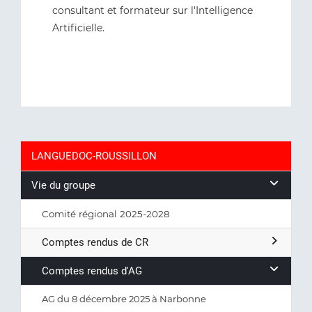
consultant et formateur sur l'Intelligence
Artificielle.
LANGUEDOC-ROUSSILLON
Vie du groupe
Comité régional 2025-2028
Comptes rendus de CR
Comptes rendus d'AG
AG du 8 décembre 2025 à Narbonne