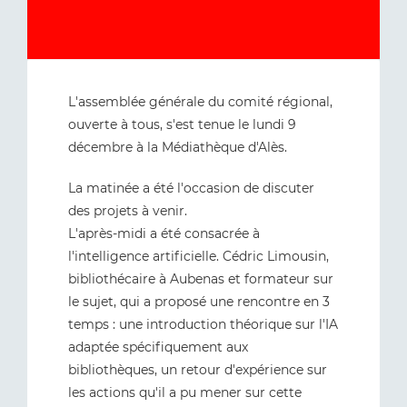
L'assemblée générale du comité régional,
ouverte à tous, s'est tenue le lundi 9
décembre à la Médiathèque d'Alès.
La matinée a été l'occasion de discuter
des projets à venir.
L'après-midi a été consacrée à
l'intelligence artificielle. Cédric Limousin,
bibliothécaire à Aubenas et formateur sur
le sujet, qui a proposé une rencontre en 3
temps : une introduction théorique sur l'IA
adaptée spécifiquement aux
bibliothèques, un retour d'expérience sur
les actions qu'il a pu mener sur cette