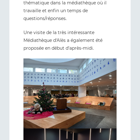
thématique dans la médiathèque où il
travaille et enfin un temps de
questions/réponses.
Une visite de la très intéressante
Médiathèque d'Alès a également été
proposée en début d'après-midi.