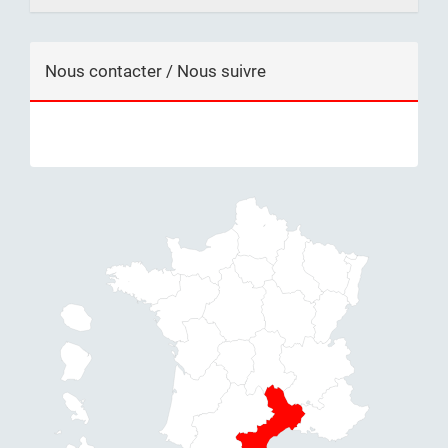
Nous contacter / Nous suivre