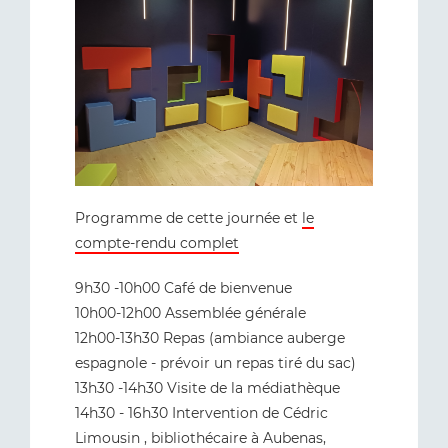
Programme de cette journée et
le
compte-rendu complet
9h30 -10h00 Café de bienvenue
10h00-12h00 Assemblée générale
12h00-13h30 Repas (ambiance auberge
espagnole - prévoir un repas tiré du sac)
13h30 -14h30 Visite de la médiathèque
14h30 - 16h30 Intervention de Cédric
Limousin , bibliothécaire à Aubenas,