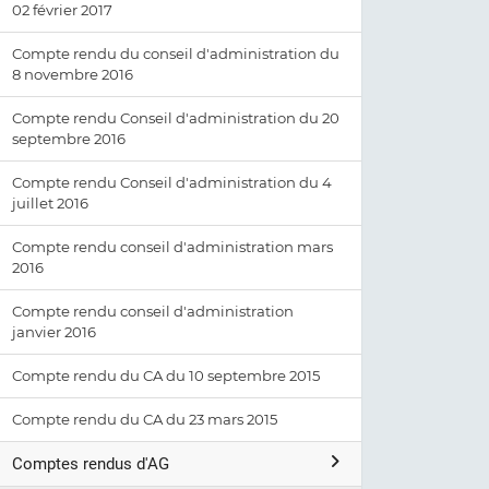
02 février 2017
Compte rendu du conseil d'administration du
8 novembre 2016
Compte rendu Conseil d'administration du 20
septembre 2016
Compte rendu Conseil d'administration du 4
juillet 2016
Compte rendu conseil d'administration mars
2016
Compte rendu conseil d'administration
janvier 2016
Compte rendu du CA du 10 septembre 2015
Compte rendu du CA du 23 mars 2015
Comptes rendus d'AG