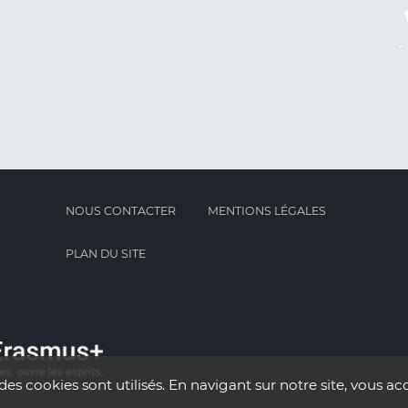
NOUS CONTACTER
MENTIONS LÉGALES
PLAN DU SITE
des cookies sont utilisés. En navigant sur notre site, vous acc