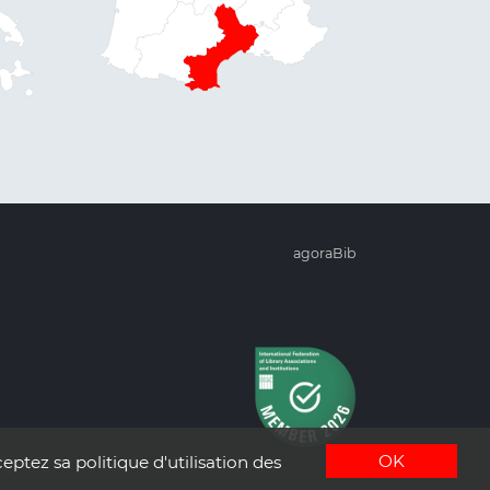
agoraBib
OK
eptez sa politique d'utilisation des