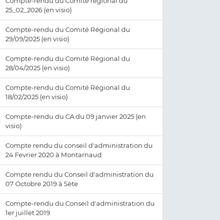
Compte-rendu du Comité régional du
25_02_2026 (en visio)
Compte-rendu du Comité Régional du
29/09/2025 (en visio)
Compte-rendu du Comité Régional du
28/04/2025 (en visio)
Compte-rendu du Comité Régional du
18/02/2025 (en visio)
Compte-rendu du CA du 09 janvier 2025 (en
visio)
Compte rendu du conseil d'administration du
24 Fevrier 2020 à Montarnaud
Compte rendu du Conseil d'administration du
07 Octobre 2019 à Sète
Compte-rendu du Conseil d'administration du
1er juillet 2019