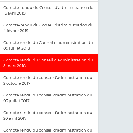
Compte-rendu du Conseil d'administration du
15 avril 2019
Compte-rendu du Conseil d'administration du
4 février 2019
Compte rendu du Conseil d'administration du
09 juillet 2018
Compte rendu du Conseil d'administration du
5 mars 2018
Compte rendu du conseil d'administration du
2 octobre 2017
Compte rendu du conseil d'administration du
03 juillet 2017
Compte rendu du conseil d'administration du
20 avril 2017
Compte rendu du conseil d'administration du