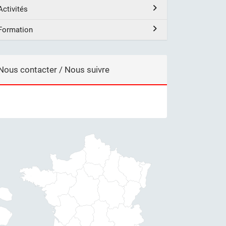
Activités
Formation
Nous contacter / Nous suivre