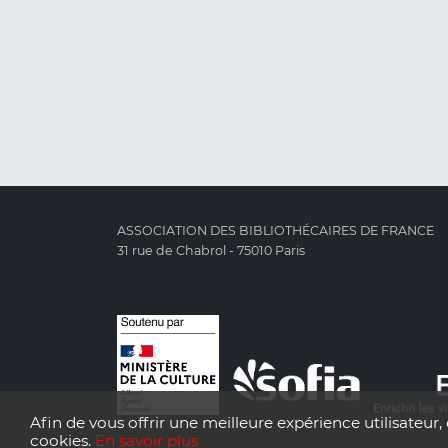
ASSOCIATION DES BIBLIOTHÉCAIRES DE FRANCE
31 rue de Chabrol - 75010 Paris
Afin de vous offrir une meilleure expérience utilisateur, 
cookies.
En savoir plus