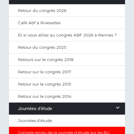
Retour du congrès 2026
Café Abf à Rivesaltes
Et si vous alliez au congrés ABF 2026 à Rennes ?
Retour du congrès 2025
Retours sur le congrès 2018
Retour sur le congrès 2017
Retour sur le congrès 2015
Retour sur le congrés 2014
Journées d'étude
Journées d'étude
Compte rendu de la journée d'étude sur les BU