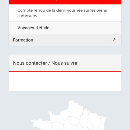
Compte rendu de la demi-journée sur les biens
communs
Voyages d'étude
Formation
Nous contacter / Nous suivre