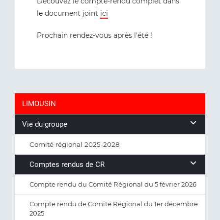
Découvez le compte-rendu complet dans
le document joint
ici
Prochain rendez-vous après l'été !
LIMOUSIN
Vie du groupe
Comité régional 2025-2028
Comptes rendus de CR
Compte rendu du Comité Régional du 5 février 2026
Compte rendu de Comité Régional du 1er décembre
2025