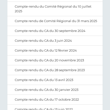
Compte-rendu du Comité Régional du 10 juillet
2025
Compte rendu de Comité Régional du 31 mars 2025
Compte rendu du CA du 30 septembre 2024
Compte rendu du CA du 3 juin 2024
Compte rendu du CA du 12 février 2024
Compte rendu du CA du 20 novembre 2023
Compte rendu du CA du 28 septembre 2023
Compte rendu du CA du 13 avril 2023
Compte rendu du CA du 30 janvier 2023
Compte rendu du CA du 17 octobre 2022
Compte rendu du CA du 13 juin 2022