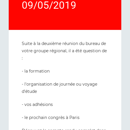
09/05/2019
Suite à la deuxième réunion du bureau de
votre groupe régional, il a été question de
:
- la formation
- l'organisation de journée ou voyage
d'étude
- vos adhésions
- le prochain congrès à Paris