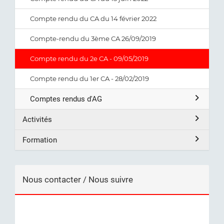
Compte rendu du CA du 14 février 2022
Compte-rendu du 3ème CA 26/09/2019
Compte rendu du 2e CA - 09/05/2019
Compte rendu du 1er CA - 28/02/2019
Comptes rendus d'AG
Activités
Formation
Nous contacter / Nous suivre