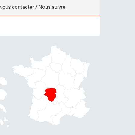
Nous contacter / Nous suivre