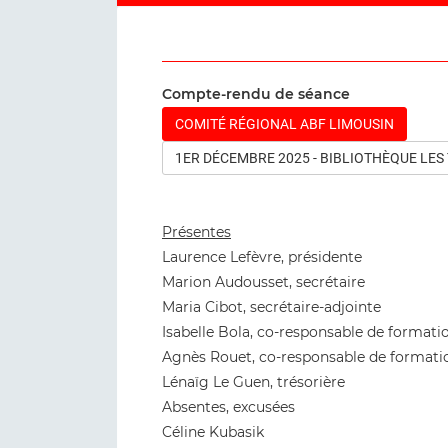
Compte-rendu de séance
COMITÉ RÉGIONAL ABF LIMOUSIN
1ER DÉCEMBRE 2025 - BIBLIOTHÈQUE LE
Présentes
Laurence Lefèvre, présidente
Marion Audousset, secrétaire
Maria Cibot, secrétaire-adjointe
Isabelle Bola, co-responsable de formati
Agnès Rouet, co-responsable de formati
Lénaïg Le Guen, trésorière
Absentes, excusées
Céline Kubasik