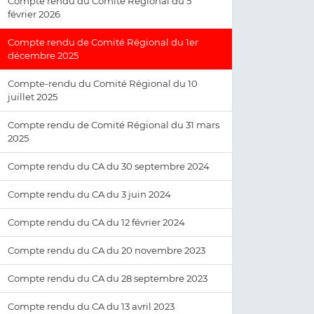
Compte rendu du Comité Régional du 5
février 2026
Compte rendu de Comité Régional du 1er
décembre 2025
Compte-rendu du Comité Régional du 10
juillet 2025
Compte rendu de Comité Régional du 31 mars
2025
Compte rendu du CA du 30 septembre 2024
Compte rendu du CA du 3 juin 2024
Compte rendu du CA du 12 février 2024
Compte rendu du CA du 20 novembre 2023
Compte rendu du CA du 28 septembre 2023
Compte rendu du CA du 13 avril 2023