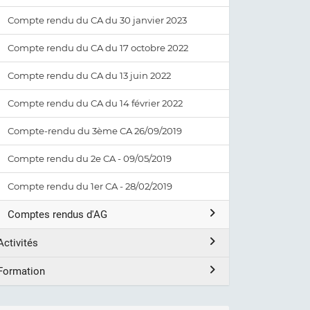
Compte rendu du CA du 30 janvier 2023
Compte rendu du CA du 17 octobre 2022
Compte rendu du CA du 13 juin 2022
Compte rendu du CA du 14 février 2022
Compte-rendu du 3ème CA 26/09/2019
Compte rendu du 2e CA - 09/05/2019
Compte rendu du 1er CA - 28/02/2019
Comptes rendus d'AG
Activités
Formation