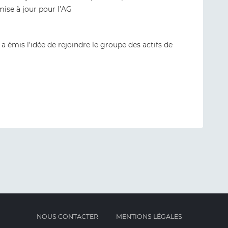
mise à jour pour l’AG
 émis l’idée de rejoindre le groupe des actifs de
NOUS CONTACTER
MENTIONS LÉGALES