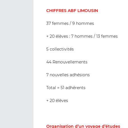
CHIFFRES ABF LIMOUSIN
37 femmes / 9 hommes
+ 20 élèves : 7 hommes / 13 femmes
5 collectivités
44 Renouvellements
7 nouvelles adhésions
Total = 51 adhérents
+ 20 élèves
Organisation d’un voyage d’études