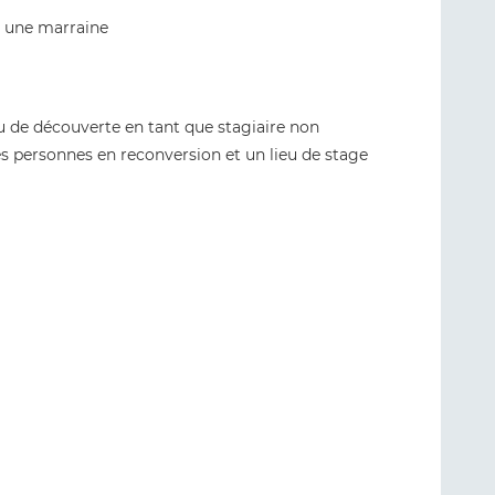
+ une marraine
eu de découverte en tant que stagiaire non
s personnes en reconversion et un lieu de stage