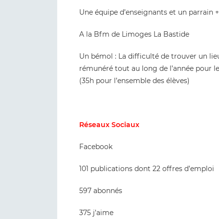
Une équipe d’enseignants et un parrain 
A la Bfm de Limoges La Bastide
Un bémol : La difficulté de trouver un li
rémunéré tout au long de l’année pour le
(35h pour l’ensemble des élèves)
Réseaux Sociaux
Facebook
101 publications dont 22 offres d’emploi
597 abonnés
375 j’aime