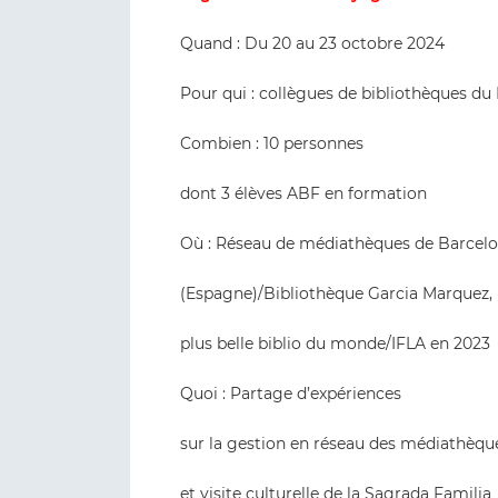
Quand : Du 20 au 23 octobre 2024
Pour qui : collègues de bibliothèques d
Combien : 10 personnes
dont 3 élèves ABF en formation
Où : Réseau de médiathèques de Barcel
(Espagne)/Bibliothèque Garcia Marquez,
plus belle biblio du monde/IFLA en 2023
Quoi : Partage d’expériences
sur la gestion en réseau des médiathèqu
et visite culturelle de la Sagrada Familia