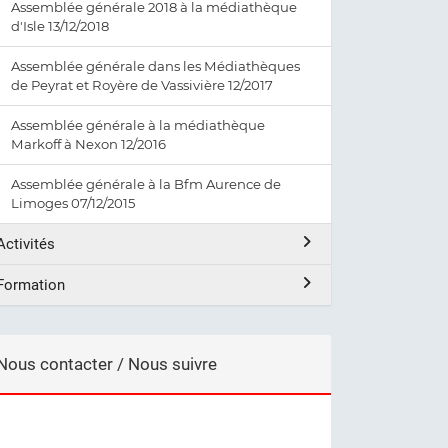
Assemblée générale 2018 à la médiathèque
d'Isle 13/12/2018
Assemblée générale dans les Médiathèques
de Peyrat et Royère de Vassivière 12/2017
Assemblée générale à la médiathèque
Markoff à Nexon 12/2016
Assemblée générale à la Bfm Aurence de
Limoges 07/12/2015
Activités
Formation
Nous contacter / Nous suivre