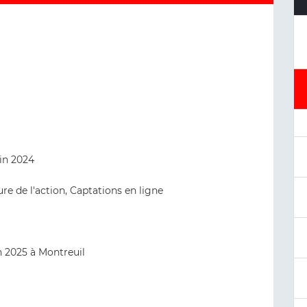
in 2024
ture de l'action, Captations en ligne
n 2025 à Montreuil