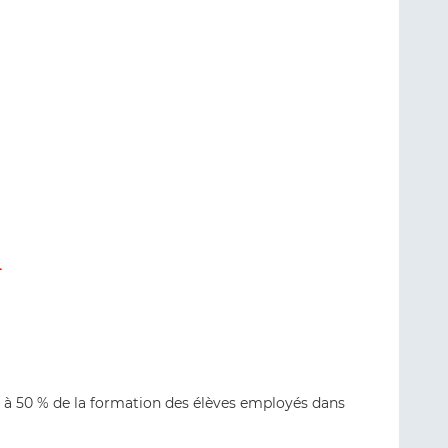
-
 à 50 % de la formation des élèves employés dans