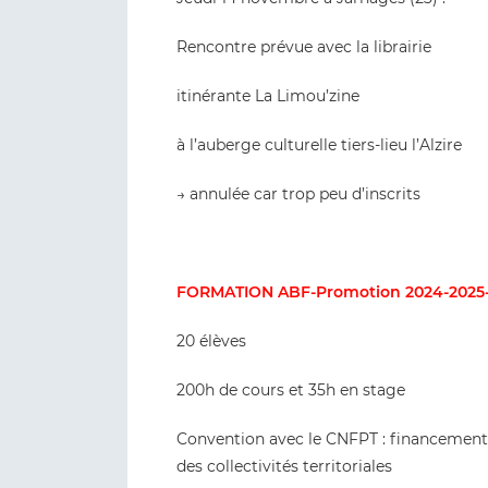
Rencontre prévue avec la librairie
itinérante La Limou’zine
à l’auberge culturelle tiers-lieu l’Alzire
→ annulée car trop peu d’inscrits
FORMATION ABF-Promotion 2024-2025
20 élèves
200h de cours et 35h en stage
Convention avec le CNFPT : financement
des collectivités territoriales