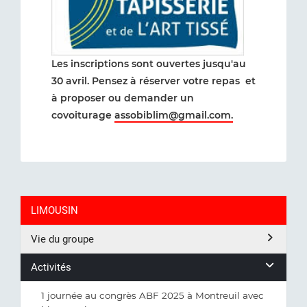
Les inscriptions sont ouvertes jusqu'au
30 avril. Pensez à réserver votre repas et
à proposer ou demander un
covoiturage
assobiblim@gmail.com.
LIMOUSIN
Vie du groupe
Activités
1 journée au congrès ABF 2025 à Montreuil avec