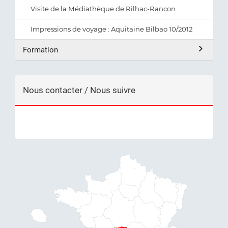
Visite de la Médiathèque de Rilhac-Rancon
Impressions de voyage : Aquitaine Bilbao 10/2012
Formation
Nous contacter / Nous suivre