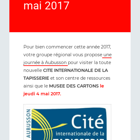
mai 2017
Pour bien commencer cette année 2017,
votre groupe régional vous propose
une
journée à Aubusson
pour visiter la toute
nouvelle
CITE INTERNATIONALE DE LA
TAPISSERIE
et son centre de ressources
ainsi que le
MUSEE DES CARTONS
le
jeudi 4 mai 2017.