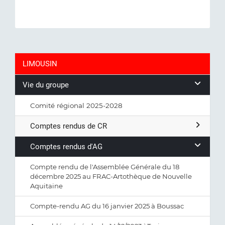
LIMOUSIN
Vie du groupe
Comité régional 2025-2028
Comptes rendus de CR
Comptes rendus d'AG
Compte rendu de l'Assemblée Générale du 18
décembre 2025 au FRAC-Artothèque de Nouvelle
Aquitaine
Compte-rendu AG du 16 janvier 2025 à Boussac