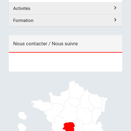
Activités
Formation
Nous contacter / Nous suivre