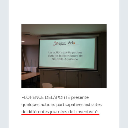
FLORENCE DELAPORTE présente
quelques actions participatives extraites
de différentes journées de l'inventivité .