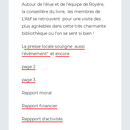
Autour de l'élue et de l'équipe de Royère,
la conseillère du livre, les membres de
L'Abf se retrouvent pour une visite des
plus agréables dans cette très charmante
bibliothèque ou l'on se sent si bien !
L
a presse locale souligne aussi
l'évènement!
et
encore
page 2
page 3
Rapport moral
Rapport financier
Rappport d'activités