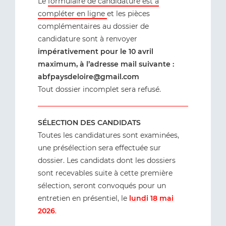
Le
formulaire de candidature est à
compléter en ligne
et les pièces
complémentaires au dossier de
candidature sont à renvoyer
impérativement pour le 10 avril
maximum, à l’adresse mail suivante :
abfpaysdeloire@gmail.com
Tout dossier incomplet sera refusé.
SÉLECTION DES CANDIDATS
Toutes les candidatures sont examinées,
une présélection sera effectuée sur
dossier. Les candidats dont les dossiers
sont recevables suite à cette première
sélection, seront convoqués pour un
entretien en présentiel, le
lundi 18 mai
2026
.