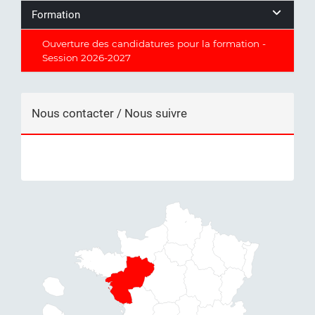
Formation
Ouverture des candidatures pour la formation -
Session 2026-2027
Nous contacter / Nous suivre