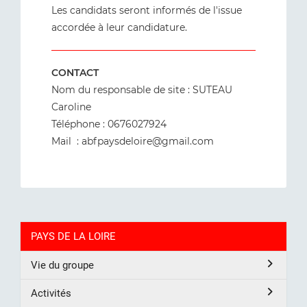
Les candidats seront informés de l'issue
accordée à leur candidature.
CONTACT
Nom du responsable de site : SUTEAU
Caroline
Téléphone : 0676027924
Mail : abfpaysdeloire@gmail.com
PAYS DE LA LOIRE
Vie du groupe
Activités