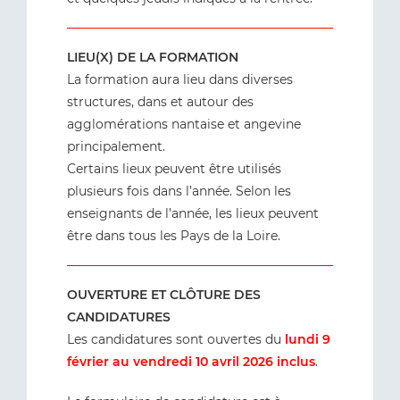
LIEU(X) DE LA FORMATION
La formation aura lieu dans diverses
structures, dans et autour des
agglomérations nantaise et angevine
principalement.
Certains lieux peuvent être utilisés
plusieurs fois dans l’année. Selon les
enseignants de l’année, les lieux peuvent
être dans tous les Pays de la Loire.
OUVERTURE ET CLÔTURE DES
CANDIDATURES
Les candidatures sont ouvertes du
lundi 9
février au vendredi 10 avril 2026 inclus
.