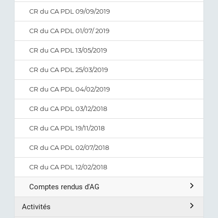
CR du CA PDL 09/09/2019
CR du CA PDL 01/07/ 2019
CR du CA PDL 13/05/2019
CR du CA PDL 25/03/2019
CR du CA PDL 04/02/2019
CR du CA PDL 03/12/2018
CR du CA PDL 19/11/2018
CR du CA PDL 02/07/2018
CR du CA PDL 12/02/2018
Comptes rendus d'AG
Activités