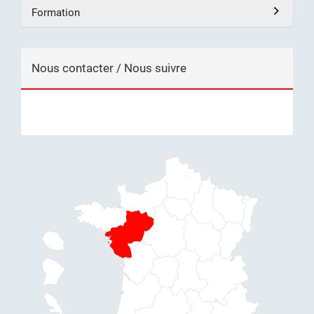
Formation
Nous contacter / Nous suivre